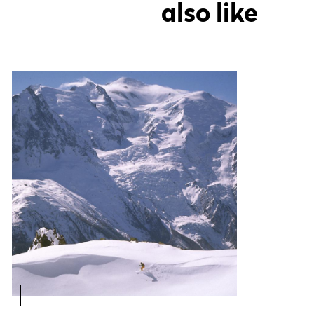
also like