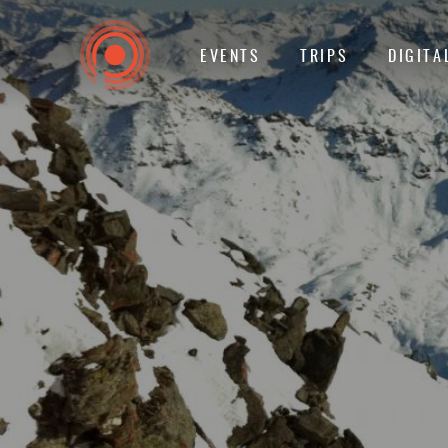
EVENTS
TRIPS
DIGITA