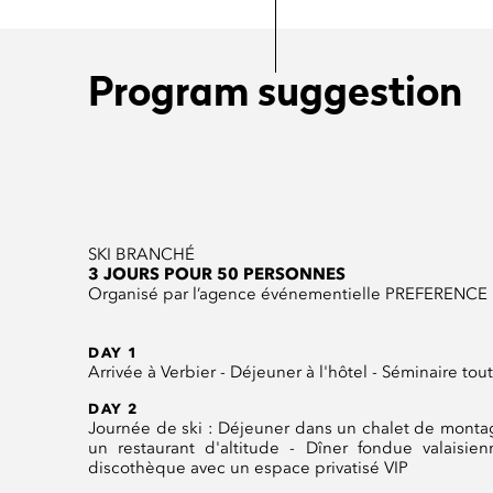
Program suggestion
SKI BRANCHÉ
3 JOURS POUR 50 PERSONNES
Organisé par l’agence événementielle PREFERENCE
DAY 1
Arrivée à Verbier - Déjeuner à l'hôtel - Séminaire tou
DAY 2
Journée de ski : Déjeuner dans un chalet de montag
un restaurant d'altitude - Dîner fondue valaisi
discothèque avec un espace privatisé VIP