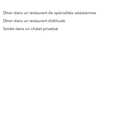
Dîner dans un restaurant de spécialités valaisiennes
Dîner dans un restaurant d’altitude
Soirée dans un chalet privatisé