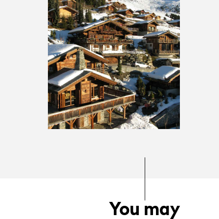
You may