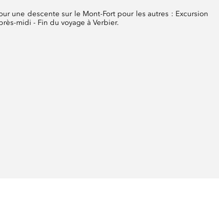
our une descente sur le Mont-Fort pour les autres : Excursion
près-midi - Fin du voyage à Verbier.