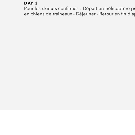
DAY 3
Pour les skieurs confirmés : Départ en hélicoptère p
en chiens de traîneaux - Déjeuner - Retour en fin d'a