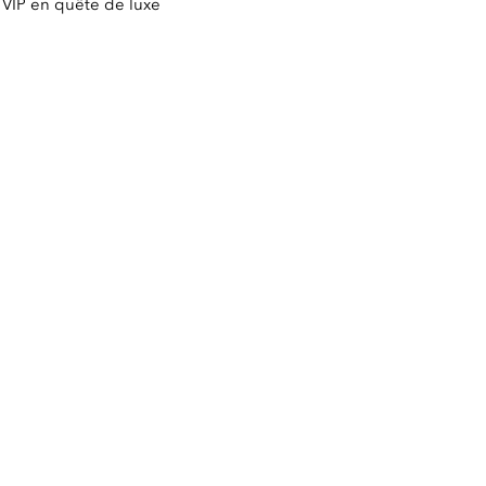
 VIP en quête de luxe