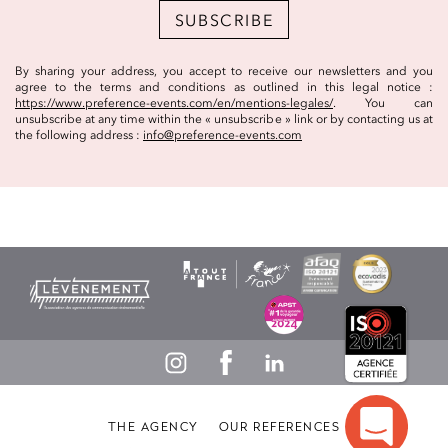
SUBSCRIBE
By sharing your address, you accept to receive our newsletters and you
agree to the terms and conditions as outlined in this legal notice :
https://www.preference-events.com/en/mentions-legales/
. You can
unsubscribe at any time within the « unsubscribe » link or by contacting us at
the following address :
info@preference-events.com
THE AGENCY
OUR REFERENCES