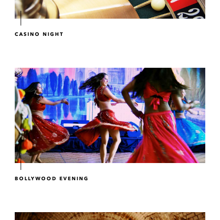
CASINO NIGHT
BOLLYWOOD EVENING