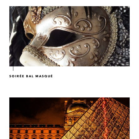
SOIRÉE BAL MASQUÉ