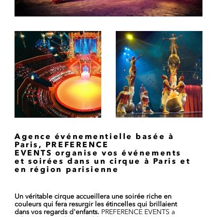
Agence événementielle basée à
Paris, PREFERENCE
EVENTS organise
vos événements
et soirées dans un cirque à Paris et
en région parisienne
Un véritable cirque accueillera une soirée riche en
couleurs qui fera resurgir les étincelles qui brillaient
dans vos regards d'enfants.
PREFERENCE EVENTS a