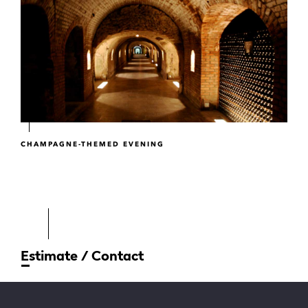
CHAMPAGNE-THEMED EVENING
Estimate / Contact