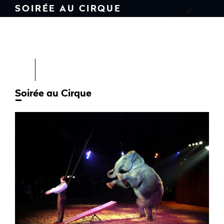
SOIRÉE AU CIRQUE
Soirée au Cirque