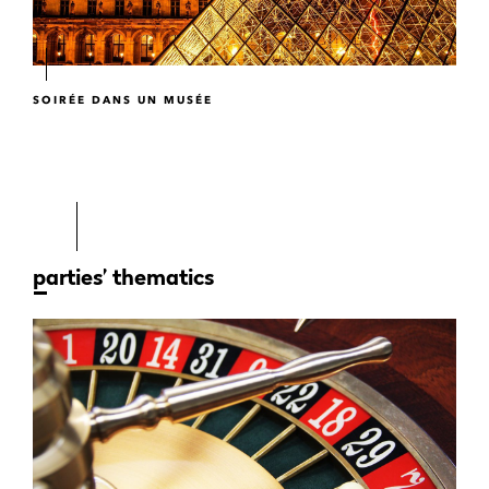
SOIRÉE DANS UN MUSÉE
parties’ thematics