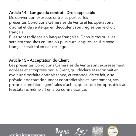
Article 14 – Langue du contrat – Droit applicable
De convention expresse entre les parties, les
présentes Conditions Générales de Vente et les opérations
d’achat et de vente qui en découlent sont régies par le droit
français.
Elles sont rédigées en langue française. Dans le cas où elles
seraient traduites en une ou plusieurs langues, seul le texte
français ferait foi en cas de litige.
Article 15 – Acceptation du Client
Les présentes Conditions Générales de Vente sont expressément
agréées et acceptées par le Client, qui déclare et reconnaît en
avoir une parfaite connaissance, et renonce, de ce fait, à se
prévaloir de tout document contradictoire et, notamment, ses
propres conditions générales d’achat, qui seront inopposables au
Prestataire, même s’il en a eu connaissance.