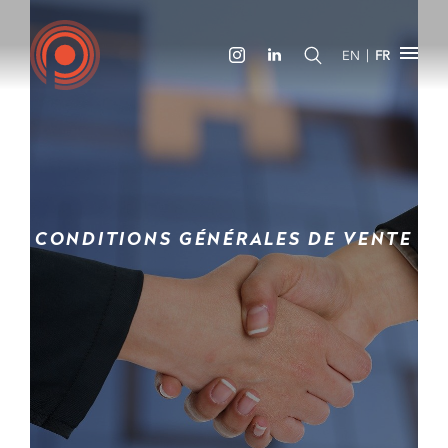
|
EN
FR
CONDITIONS GÉNÉRALES DE VENTE