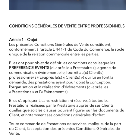
CONDITIONS GÉNÉRALES DE VENTE ENTRE PROFESSIONNELS
Article 1 – Objet
Les présentes Conditions Générales de Vente constituent,
conformément à l’article L 441-1 du Code du Commerce, le socle
unique de la relation commerciale entre les parties.
Elles ont pour objet de définir les conditions dans lesquelles
PREFERENCE EVENTS
(ci-après le « Prestataire »), agence de
communication événementielle, fournit au(x) Client(s)
professionnel(s) (ci-après le(s) « Client(s) ») qui lui en font la
demande, des prestations ayant pour objet la conception,
l’organisation et la réalisation d’évènements (ci-après les
« Prestations » et l’« Evènement »).
Elles s’appliquent, sans restriction ni réserve, à toutes les
Prestations réalisées par le Prestataire auprès de ses Clients
quelles que soit les clauses pouvant figurer sur les documents du
Client, et notamment ses conditions générales d’achat.
Toute commande de Prestations de services implique, de la part
du Client, l’acceptation des présentes Conditions Générales de
Vente.