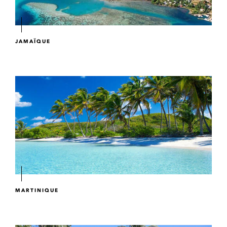
JAMAÏQUE
MARTINIQUE