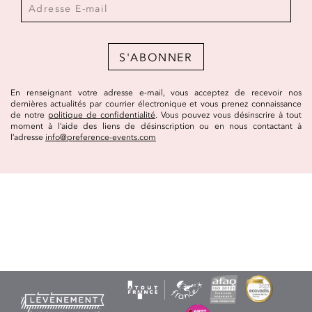
S'ABONNER
En renseignant votre adresse e-mail, vous acceptez de recevoir nos
dernières actualités par courrier électronique et vous prenez connaissance
de notre
politique de confidentialité
. Vous pouvez vous désinscrire à tout
moment à l’aide des liens de désinscription ou en nous contactant à
l’adresse
info@preference-events.com