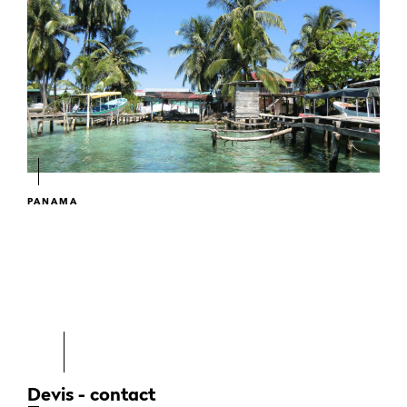
PANAMA
Devis - contact