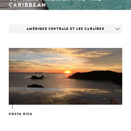
CARIBBEAN
AMÉRIQUE CENTRALE ET LES CARAÏBES
COSTA RICA