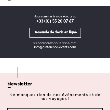
Nous sommes à votre écoute au
+33 (0)1 55 20 07 67
Demande de devis en ligne
ou contactez-nous par e-mail
info@preference-events.com
Newsletter
Ne manquez rien de nos événements et de
nos voyages !