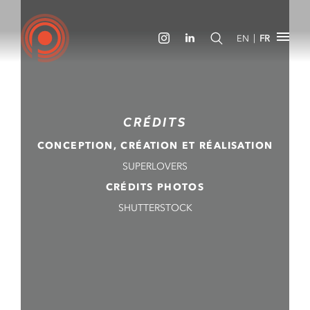
|
EN
FR
CRÉDITS
CONCEPTION, CRÉATION ET RÉALISATION
SUPERLOVERS
CRÉDITS PHOTOS
SHUTTERSTOCK