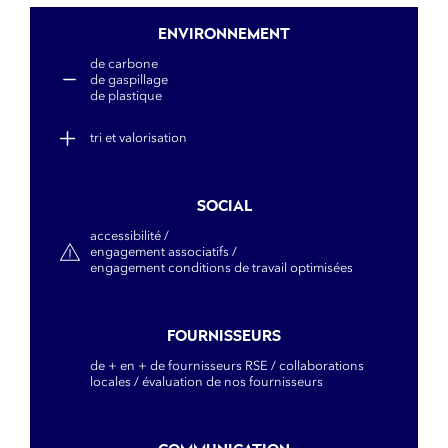
ENVIRONNEMENT
de carbone
de gaspillage
de plastique
tri et valorisation
SOCIAL
accessibilité /
engagement associatifs /
engagement conditions de travail optimisées
FOURNISSEURS
de + en + de fournisseurs RSE / collaborations
locales / évaluation de nos fournisseurs