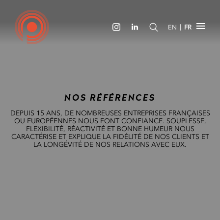
|
EN
FR
NOS RÉFÉRENCES
DEPUIS 15 ANS, DE NOMBREUSES ENTREPRISES FRANÇAISES
OU EUROPÉENNES NOUS FONT CONFIANCE. SOUPLESSE,
FLEXIBILITÉ, RÉACTIVITÉ ET BONNE HUMEUR NOUS
CARACTÉRISE ET EXPLIQUE LA FIDÉLITÉ DE NOS CLIENTS ET
LA LONGÉVITÉ DE NOS RELATIONS AVEC EUX.