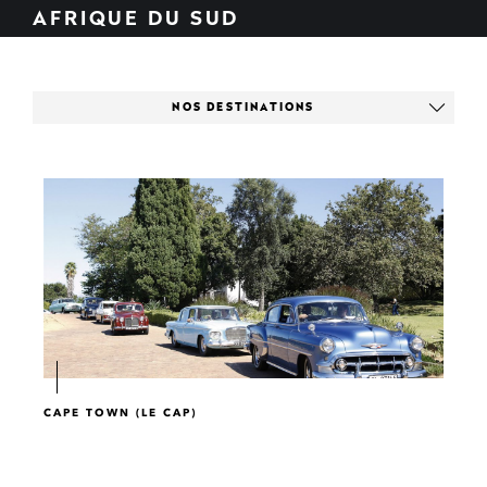
AFRIQUE DU SUD
NOS DESTINATIONS
CAPE TOWN (LE CAP)