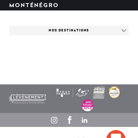
MONTÉNÉGRO
NOS DESTINATIONS