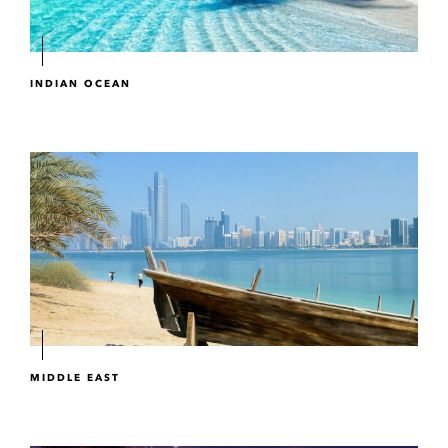
INDIAN OCEAN
MIDDLE EAST