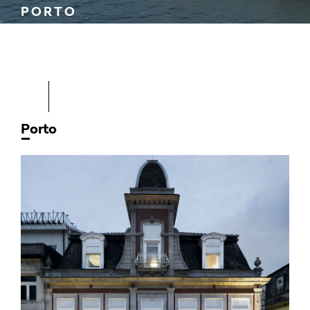
PORTO
Porto