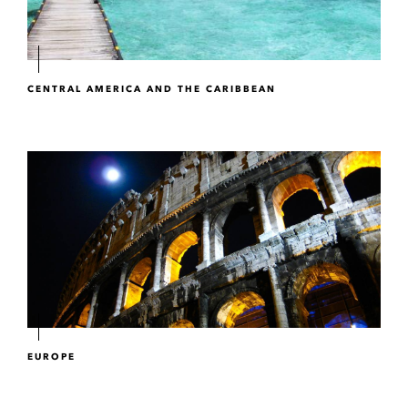
CENTRAL AMERICA AND THE CARIBBEAN
EUROPE