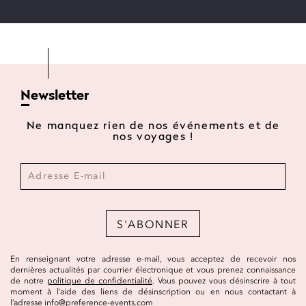
Newsletter
Ne manquez rien de nos événements et de
nos voyages !
S'ABONNER
En renseignant votre adresse e-mail, vous acceptez de recevoir nos
dernières actualités par courrier électronique et vous prenez connaissance
de notre
politique de confidentialité
. Vous pouvez vous désinscrire à tout
moment à l’aide des liens de désinscription ou en nous contactant à
l’adresse
info@preference-events.com