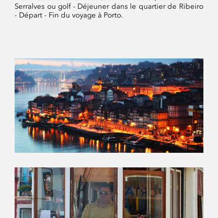
Serralves ou golf - Déjeuner dans le quartier de Ribeiro
- Départ - Fin du voyage à Porto.