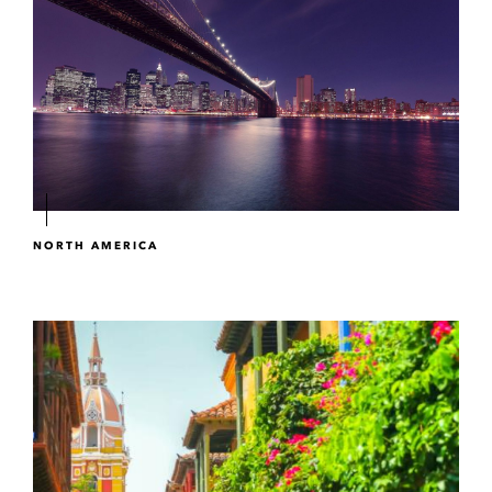
NORTH AMERICA