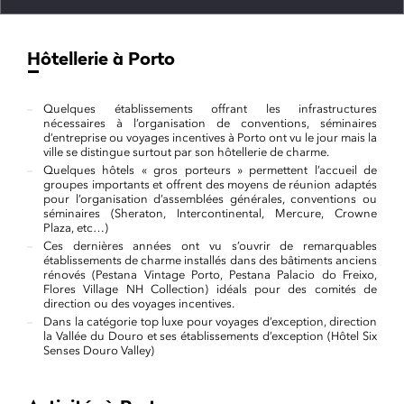
Hôtellerie à Porto
Quelques établissements offrant les infrastructures
nécessaires à l’organisation de conventions, séminaires
d’entreprise ou voyages incentives à Porto ont vu le jour mais la
ville se distingue surtout par son hôtellerie de charme.
Quelques hôtels « gros porteurs » permettent l’accueil de
groupes importants et offrent des moyens de réunion adaptés
pour l’organisation d’assemblées générales, conventions ou
séminaires (Sheraton, Intercontinental, Mercure, Crowne
Plaza, etc…)
Ces dernières années ont vu s’ouvrir de remarquables
établissements de charme installés dans des bâtiments anciens
rénovés (Pestana Vintage Porto, Pestana Palacio do Freixo,
Flores Village NH Collection) idéals pour des comités de
direction ou des voyages incentives.
Dans la catégorie top luxe pour voyages d’exception, direction
la Vallée du Douro et ses établissements d’exception (Hôtel Six
Senses Douro Valley)