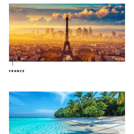
FRANCE