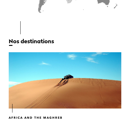
Nos destinations
AFRICA AND THE MAGHREB