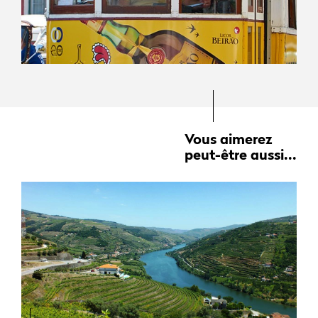
Vous aimerez
peut-être aussi...