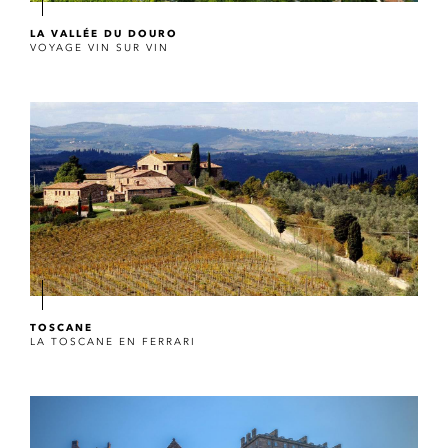
LA VALLÉE DU DOURO
VOYAGE VIN SUR VIN
TOSCANE
LA TOSCANE EN FERRARI