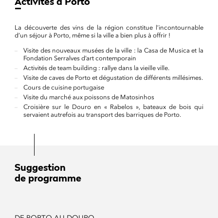
Activités à Porto
La découverte des vins de la région constitue l’incontournable
d’un séjour à Porto, même si la ville a bien plus à offrir !
Visite des nouveaux musées de la ville : la Casa de Musica et la
Fondation Serralves d’art contemporain
Activités de team building : rallye dans la vieille ville.
Visite de caves de Porto et dégustation de différents millésimes.
Cours de cuisine portugaise
Visite du marché aux poissons de Matosinhos
Croisière sur le Douro en « Rabelos », bateaux de bois qui
servaient autrefois au transport des barriques de Porto.
Suggestion
de programme