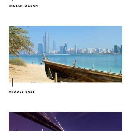
INDIAN OCEAN
MIDDLE EAST