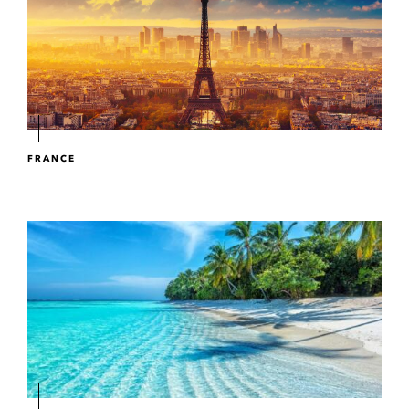
FRANCE