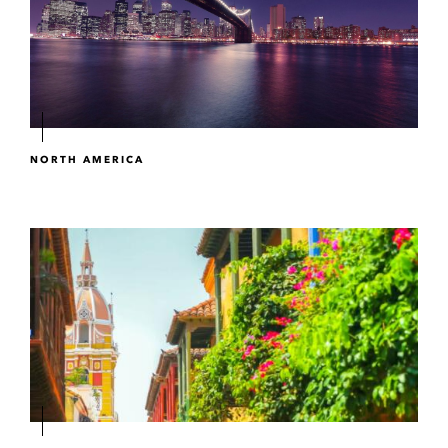
NORTH AMERICA