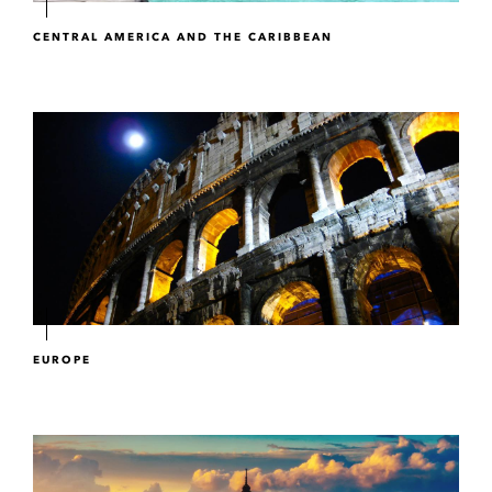
CENTRAL AMERICA AND THE CARIBBEAN
EUROPE