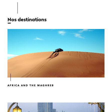
Nos destinations
AFRICA AND THE MAGHREB