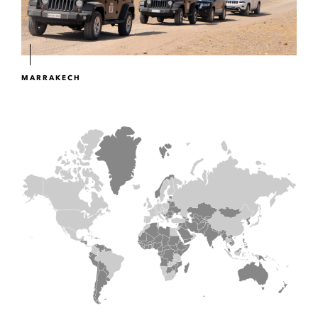
MARRAKECH