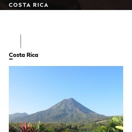
COSTA RICA
Costa Rica