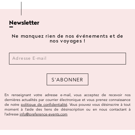
Newsletter
Ne manquez rien de nos événements et de
nos voyages !
S'ABONNER
En renseignant votre adresse e-mail, vous acceptez de recevoir nos
dernières actualités par courrier électronique et vous prenez connaissance
de notre
politique de confidentialité
. Vous pouvez vous désinscrire à tout
moment à l’aide des liens de désinscription ou en nous contactant à
l’adresse
info@preference-events.com