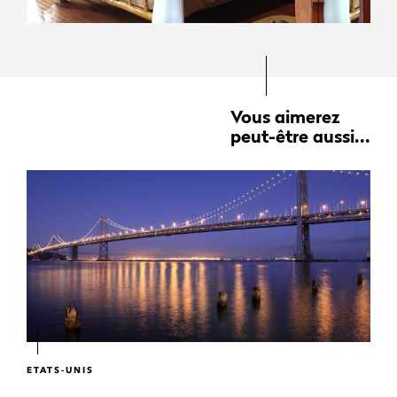
Vous aimerez
peut-être aussi...
ETATS-UNIS