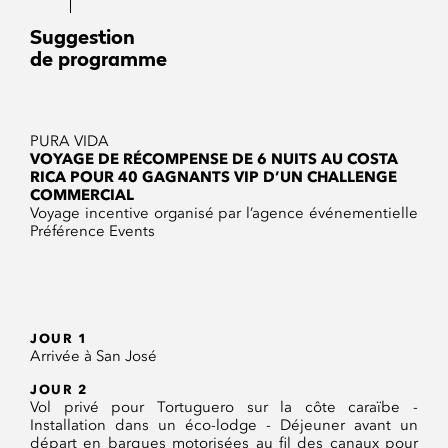
Suggestion
de programme
PURA VIDA
VOYAGE DE RÉCOMPENSE DE 6 NUITS AU COSTA
RICA POUR 40 GAGNANTS VIP D’UN CHALLENGE
COMMERCIAL
Voyage incentive organisé par l’agence événementielle
Préférence Events
JOUR 1
Arrivée à San José
JOUR 2
Vol privé pour Tortuguero sur la côte caraïbe -
Installation dans un éco-lodge - Déjeuner avant un
départ en barques motorisées au fil des canaux pour