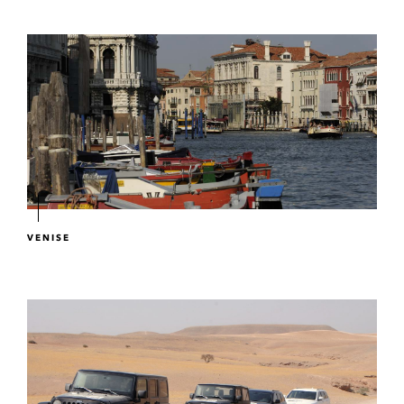
VENISE