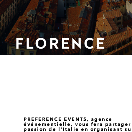
FLORENCE
PREFERENCE EVENTS, agence
événementielle, vous fera partager
passion de l’Italie en organisant su