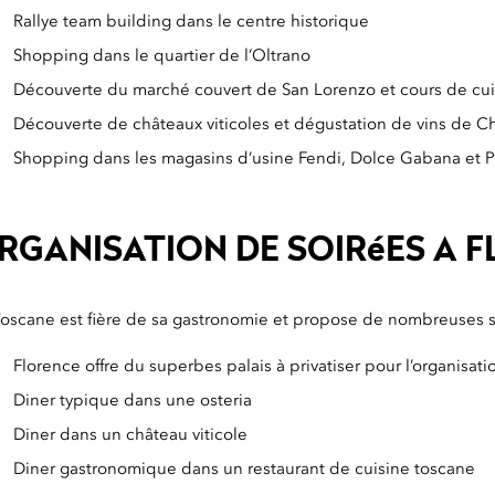
Rallye team building dans le centre historique
Shopping dans le quartier de l’Oltrano
Découverte du marché couvert de San Lorenzo et cours de cui
Découverte de châteaux viticoles et dégustation de vins de Ch
Shopping dans les magasins d’usine Fendi, Dolce Gabana et 
RGANISATION DE SOIRéES A 
oscane est fière de sa gastronomie et propose de nombreuses spéc
Florence offre du superbes palais à privatiser pour l’organisat
Diner typique dans une osteria
Diner dans un château viticole
Diner gastronomique dans un restaurant de cuisine toscane