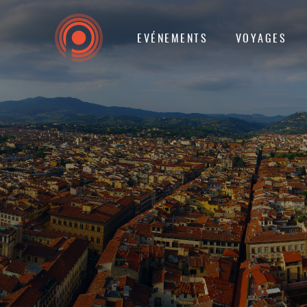
EVÉNEMENTS
VOYAGES