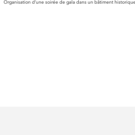
Organisation d’une soirée de gala dans un bâtiment historique