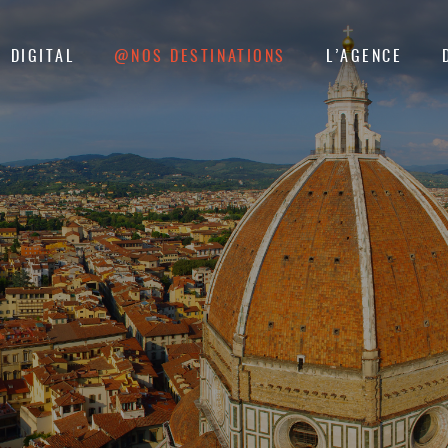
DIGITAL
@NOS DESTINATIONS
L’AGENCE