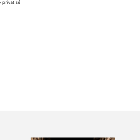
 privatisé