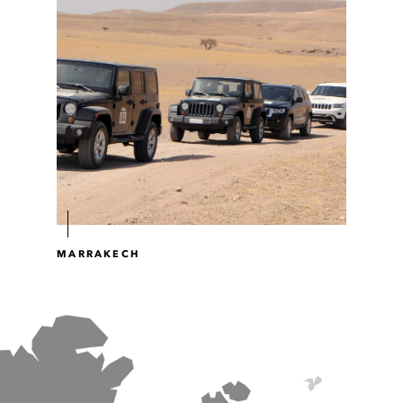
MARRAKECH