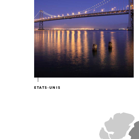
ETATS-UNIS