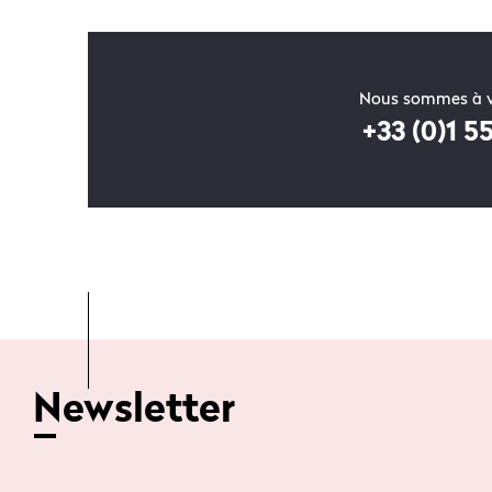
Nous sommes à v
+33 (0)1 5
Newsletter