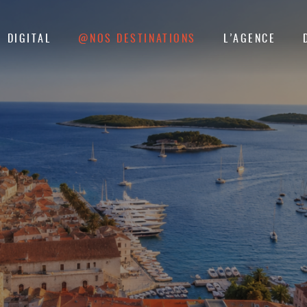
DIGITAL
@NOS DESTINATIONS
L’AGENCE