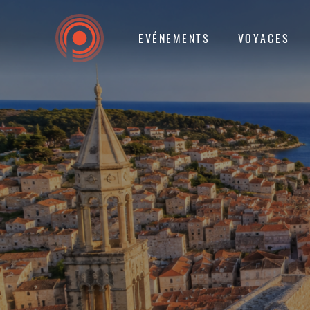
EVÉNEMENTS
VOYAGES