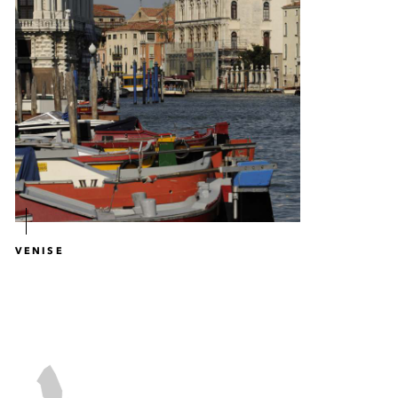
VENISE