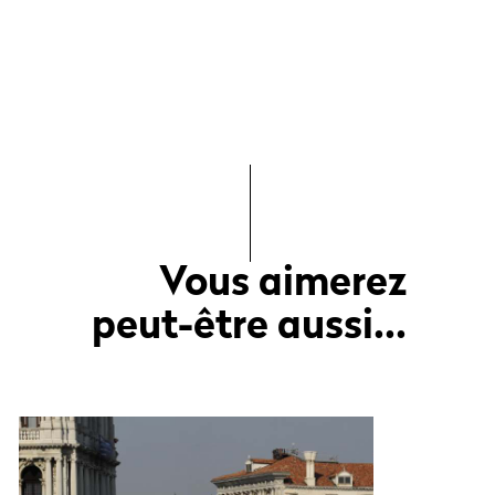
Vous aimerez
peut-être aussi...