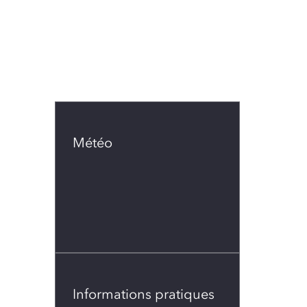
Météo
Informations pratiques