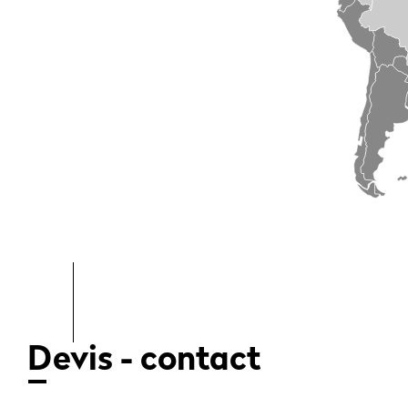
Devis - contact