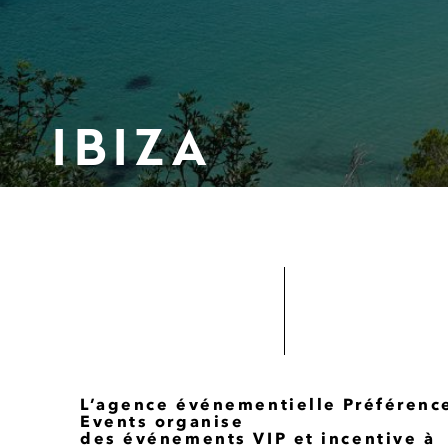
IBIZA
L’agence événementielle Préférenc
Events organise
des événements VIP et incentive à