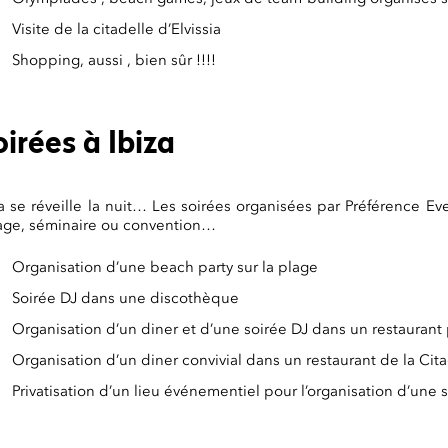
Visite de la citadelle d’Elvissia
Shopping, aussi , bien sûr !!!!
irées à Ibiza
za se réveille la nuit… Les soirées organisées par Préférence Ev
age, séminaire ou convention…
Organisation d’une beach party sur la plage
Soirée DJ dans une discothèque
Organisation d’un diner et d’une soirée DJ dans un restaurant p
Organisation d’un diner convivial dans un restaurant de la Cit
Privatisation d’un lieu événementiel pour l’organisation d’une 