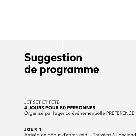
Suggestion
de programme
JET SET ET FÊTE
4 JOURS POUR 50 PERSONNES
Organisé par l’agence événementielle PREFERENCE
JOUR 1
Arrivée en début d’après-midi - Transfert à l’Hacie