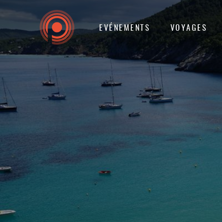
EVÉNEMENTS
VOYAGES