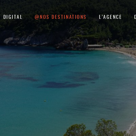
DIGITAL
@NOS DESTINATIONS
L’AGENCE