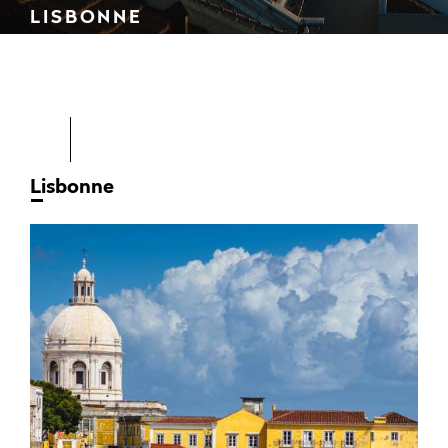
LISBONNE
Lisbonne