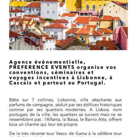
Agence événementielle,
PREFERENCE EVENTS
organise vos
conventions, séminaires et
voyages incentives à Lisbonne, à
Cascais et partout au Portugal.
Bâtie sur 7 collines, Lisbonne, ville attachante aux
parfums de campagne, séduit par ses édifices historiques
comme par ses quartiers modernes. A Lisboa, nom
portugais de la ville, les quartiers se suivent mais ne se
ressemblent pas : l’Alfama, la Baixa, le Bairro Alto, offrent
tous un charme qui leur est propre.
De la très récente tour Vasco de Gama à la célèbre tour