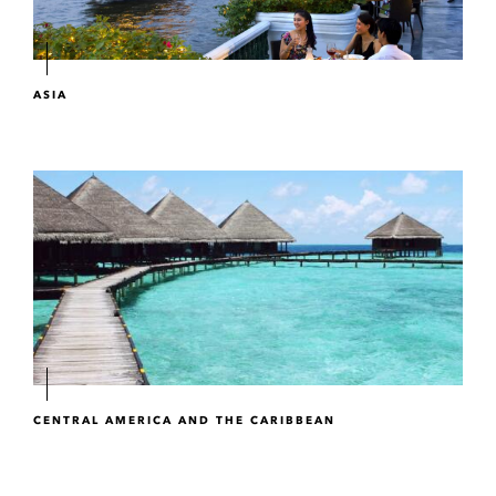
ASIA
CENTRAL AMERICA AND THE CARIBBEAN