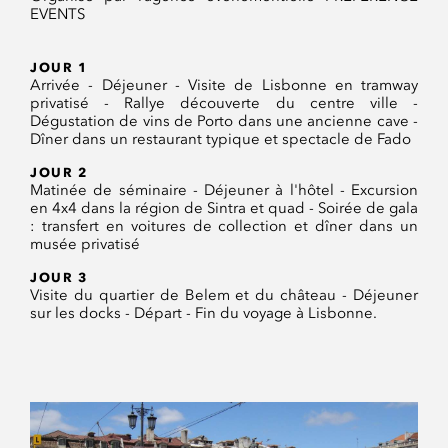
EVENTS
JOUR 1
Arrivée - Déjeuner - Visite de Lisbonne en tramway
privatisé - Rallye découverte du centre ville -
Dégustation de vins de Porto dans une ancienne cave -
Dîner dans un restaurant typique et spectacle de Fado
JOUR 2
Matinée de séminaire - Déjeuner à l'hôtel - Excursion
en 4x4 dans la région de Sintra et quad - Soirée de gala
: transfert en voitures de collection et dîner dans un
musée privatisé
JOUR 3
Visite du quartier de Belem et du château - Déjeuner
sur les docks - Départ - Fin du voyage à Lisbonne.