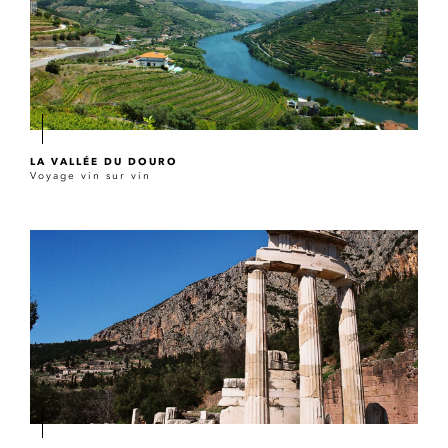
LA VALLÉE DU DOURO
Voyage vin sur vin