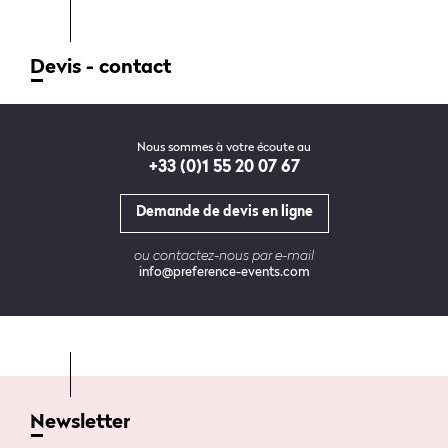
Devis - contact
Nous sommes à votre écoute au
+33 (0)1 55 20 07 67
Demande de devis en ligne
ou contactez-nous par e-mail
info@preference-events.com
Newsletter