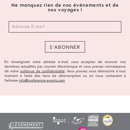
Ne manquez rien de nos événements et de
nos voyages !
S'ABONNER
En renseignant votre adresse e-mail, vous acceptez de recevoir nos
dernières actualités par courrier électronique et vous prenez connaissance
de notre
politique de confidentialité
. Vous pouvez vous désinscrire à tout
moment à l’aide des liens de désinscription ou en nous contactant à
l’adresse
info@preference-events.com