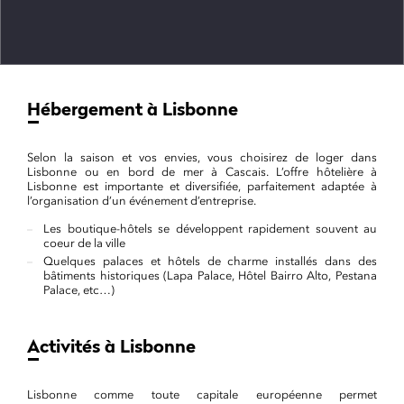
Hébergement à Lisbonne
Selon la saison et vos envies, vous choisirez de loger dans
Lisbonne ou en bord de mer à Cascais. L’offre hôtelière à
Lisbonne est importante et diversifiée, parfaitement adaptée à
l’organisation d’un événement d’entreprise.
Les boutique-hôtels se développent rapidement souvent au
coeur de la ville
Quelques palaces et hôtels de charme installés dans des
bâtiments historiques (Lapa Palace, Hôtel Bairro Alto, Pestana
Palace, etc…)
Activités à Lisbonne
Lisbonne comme toute capitale européenne permet