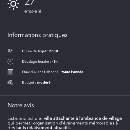
27
ensoleillé
Informations pratiques
2h30
Durée du trajet :
-1h
Décalage horaire :
toute l’année
Quand aller à Lisbonne :
modéré
Budget :
Notre avis
Lisbonne est une
ville attachante à l’ambiance de village
qui permet l’organisation d’
événements mémorables
à
des
tarifs relativement attractifs
.