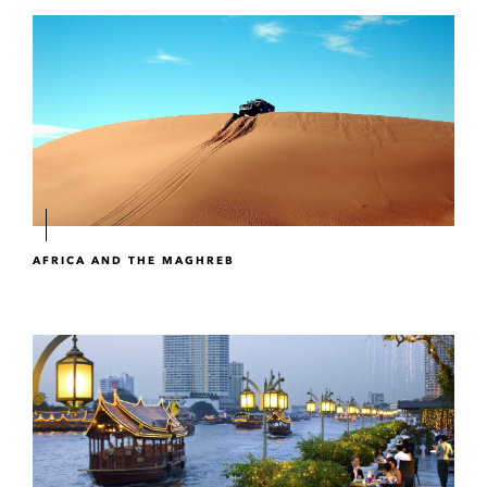
AFRICA AND THE MAGHREB