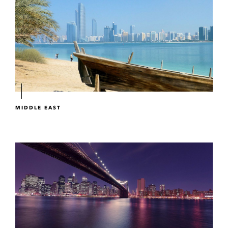
MIDDLE EAST