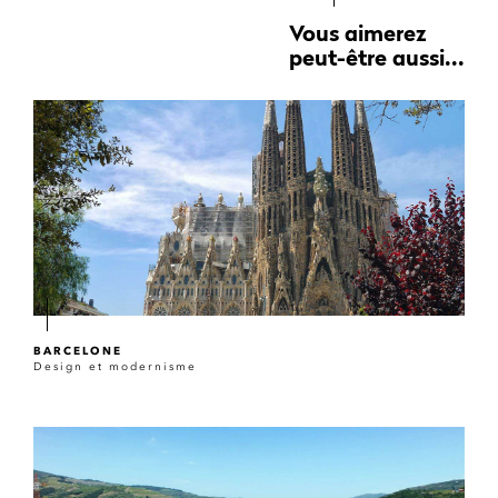
Vous aimerez
peut-être aussi...
BARCELONE
Design et modernisme