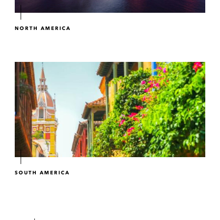
NORTH AMERICA
SOUTH AMERICA