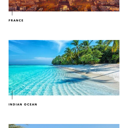
FRANCE
INDIAN OCEAN