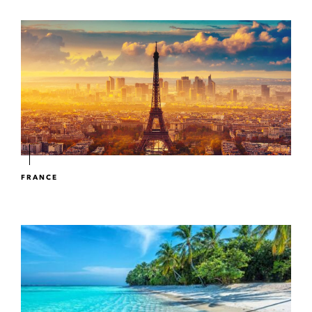
FRANCE