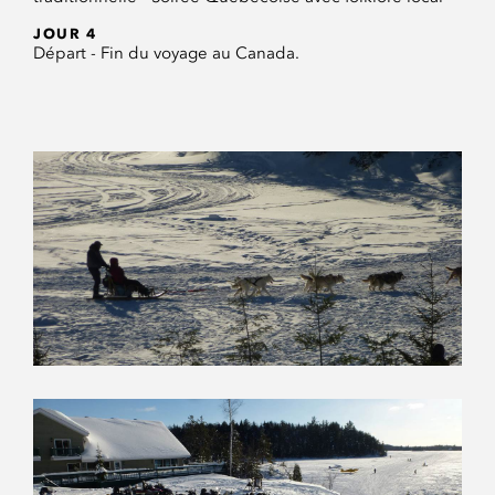
JOUR 4
Départ - Fin du voyage au Canada.