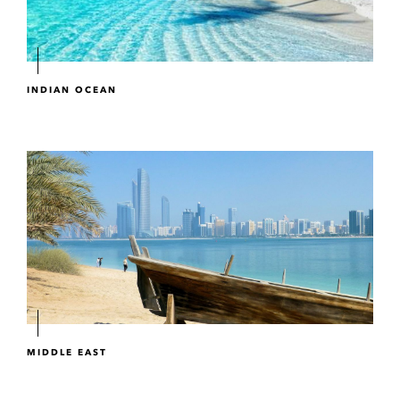
INDIAN OCEAN
MIDDLE EAST