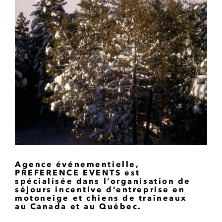
Agence événementielle,
PREFERENCE EVENTS
est
spécialisée dans l’organisation de
séjours incentive d’entreprise en
motoneige et chiens de traîneaux
au Canada et au Québec.