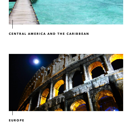
CENTRAL AMERICA AND THE CARIBBEAN
EUROPE