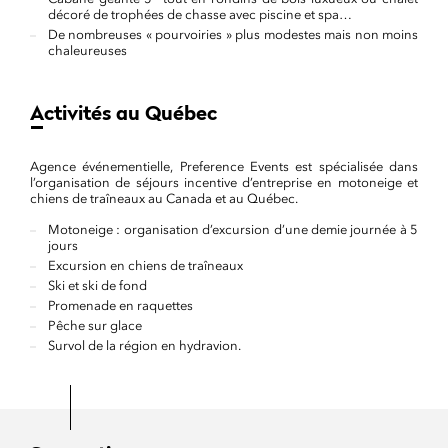
décoré de trophées de chasse avec piscine et spa…
De nombreuses « pourvoiries » plus modestes mais non moins
chaleureuses
Activités au Québec
Agence événementielle, Preference Events est spécialisée dans
l’organisation de séjours incentive d’entreprise en motoneige et
chiens de traîneaux au Canada et au Québec.
Motoneige : organisation d’excursion d’une demie journée à 5
jours
Excursion en chiens de traîneaux
Ski et ski de fond
Promenade en raquettes
Pêche sur glace
Survol de la région en hydravion.