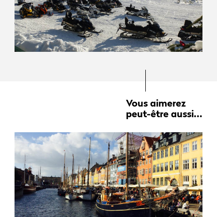
Vous aimerez
peut-être aussi...