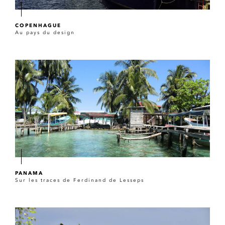
COPENHAGUE
Au pays du design
PANAMA
Sur les traces de Ferdinand de Lesseps