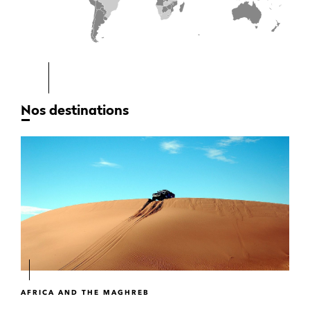
Nos destinations
AFRICA AND THE MAGHREB