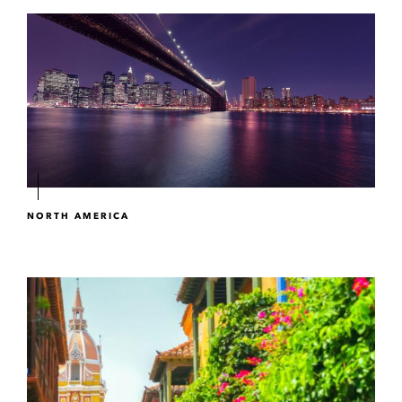
NORTH AMERICA