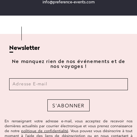
info@preference-events.com
Newsletter
Ne manquez rien de nos événements et de
nos voyages !
S'ABONNER
En renseignant votre adresse e-mail, vous acceptez de recevoir nos
dernières actualités par courrier électronique et vous prenez connaissance
de notre
politique de confidentialité
. Vous pouvez vous désinscrire à tout
moment à l’aide des liens de désinscription ou en nous contactant à