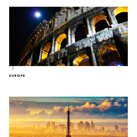
EUROPE