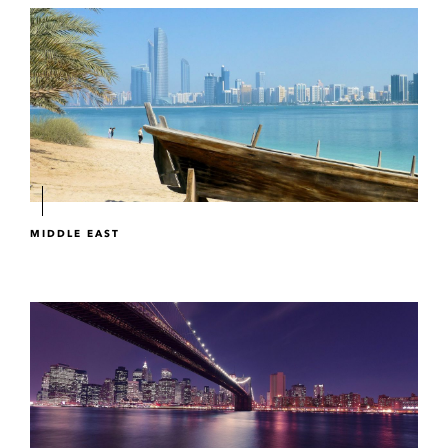
MIDDLE EAST