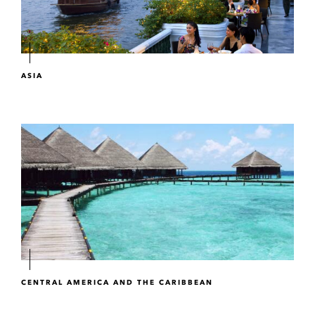
ASIA
CENTRAL AMERICA AND THE CARIBBEAN