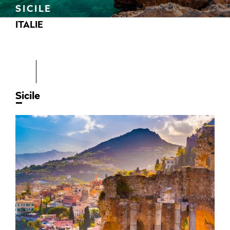
SICILE
ITALIE
Sicile