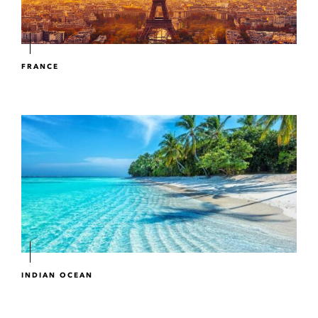
FRANCE
INDIAN OCEAN