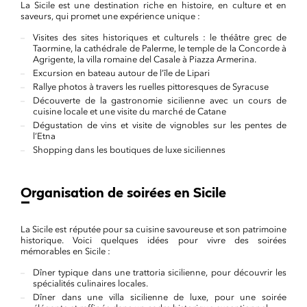
La Sicile est une destination riche en histoire, en culture et en
saveurs, qui promet une expérience unique :
Visites des sites historiques et culturels : le théâtre grec de
Taormine, la cathédrale de Palerme, le temple de la Concorde à
Agrigente, la villa romaine del Casale à Piazza Armerina.
Excursion en bateau autour de l’île de Lipari
Rallye photos à travers les ruelles pittoresques de Syracuse
Découverte de la gastronomie sicilienne avec un cours de
cuisine locale et une visite du marché de Catane
Dégustation de vins et visite de vignobles sur les pentes de
l’Etna
Shopping dans les boutiques de luxe siciliennes
Organisation de soirées en Sicile
La Sicile est réputée pour sa cuisine savoureuse et son patrimoine
historique. Voici quelques idées pour vivre des soirées
mémorables en Sicile :
Dîner typique dans une trattoria sicilienne, pour découvrir les
spécialités culinaires locales.
Dîner dans une villa sicilienne de luxe, pour une soirée