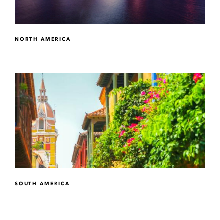
NORTH AMERICA
SOUTH AMERICA