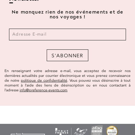
Ne manquez rien de nos événements et de
nos voyages !
S'ABONNER
En renseignant votre adresse e-mail, vous acceptez de recevoir nos
dernières actualités par courrier électronique et vous prenez connaissance
de notre
politique de confidentialité
. Vous pouvez vous désinscrire à tout
moment à l’aide des liens de désinscription ou en nous contactant à
l’adresse
info@preference-events.com