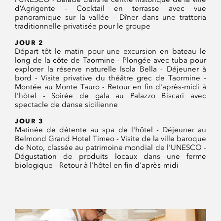
d’Agrigente - Cocktail en terrasse avec vue
panoramique sur la vallée - Dîner dans une trattoria
traditionnelle privatisée pour le groupe
JOUR 2
Départ tôt le matin pour une excursion en bateau le
long de la côte de Taormine - Plongée avec tuba pour
explorer la réserve naturelle Isola Bella - Déjeuner à
bord - Visite privative du théâtre grec de Taormine -
Montée au Monte Tauro - Retour en fin d'après-midi à
l'hôtel - Soirée de gala au Palazzo Biscari avec
spectacle de danse sicilienne
JOUR 3
Matinée de détente au spa de l'hôtel - Déjeuner au
Belmond Grand Hotel Timeo - Visite de la ville baroque
de Noto, classée au patrimoine mondial de l'UNESCO -
Dégustation de produits locaux dans une ferme
biologique - Retour à l'hôtel en fin d'après-midi