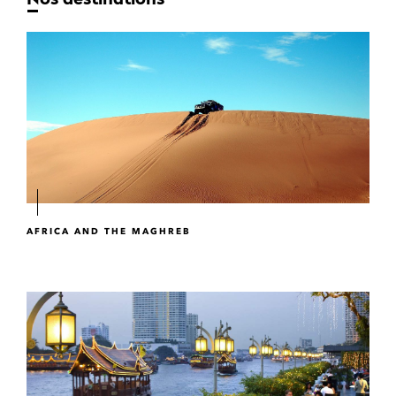
AFRICA AND THE MAGHREB