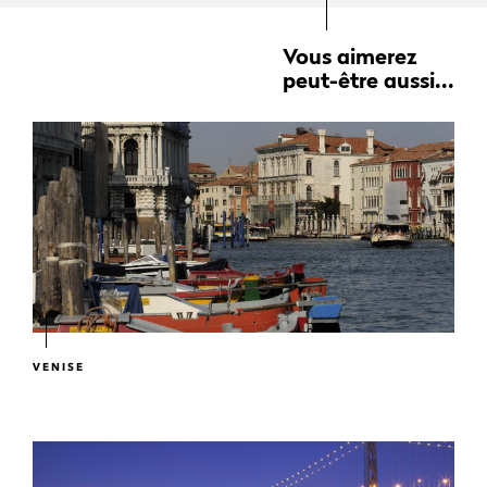
Vous aimerez
peut-être aussi...
VENISE