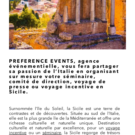
PREFERENCE EVENTS, agence
événementielle, vous fera partager
sa passion de l’Italie en organisant
sur mesure votre séminaire,
comité de direction, voyage de
presse ou voyage incentive en
Sicile.
Surnommée l’île du Soleil, la Sicile est une terre de
contrastes et de découvertes. Située au sud de l’Italie,
elle est la plus grande île de la Méditerranée et offre une
richesse culturelle et naturelle unique. Destination
culturelle et naturelle par excellence, pour un
voyage
incentive
ou un
séminaire
, la Sicile regorge de trésors