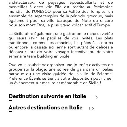
architecturaux, de paysages époustouflants et de
merveilles à découvrir. Elle est inscrite au Patrimoine
mondial de l’UNESCO pour sa Vallée des Temples, un
ensemble de sept temples de la période grecque, mais
également pour sa ville baroque de Noto ou encore
pour son mont Etna, le plus grand volcan actif d’Europe.
La Sicile offre également une gastronomie riche et variée
qui saura ravir les papilles de vos invités. Les plats
traditionnels comme les arancinis, les pâtes à la norma
ou encore la cassata sicilienne sont autant de délices à
découvrir lors de votre voyage incentive ou de votre
séminaire team building
en Sicile.
Que vous souhaitiez organiser une journée d’activités de
groupe sur la plage, une soirée de gala dans un palais
baroque ou une visite guidée de la ville de Palerme,
Preference Évents se tient à votre disposition pour créer
un événement sur mesure et mémorable en Sicile !
Destination suivante en Italie
Autres destinations en Italie