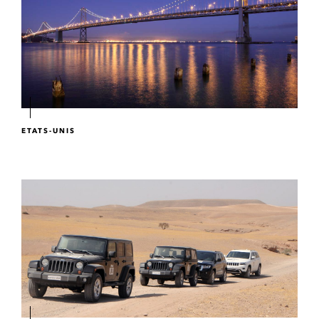
ETATS-UNIS