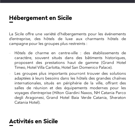
Hébergement en Sicile
La Sicile offre une variété d’hébergements pour les événements
d’entreprise, des hôtels de luxe aux charmants hôtels de
campagne pour les groupes plus restreints :
Hôtels de charme en centre-ville : des établissements de
caractère, souvent situés dans des bâtiments historiques,
proposent des prestations haut de gamme (Grand Hotel
Timeo, Hotel Villa Carlotta, Hotel San Domenico Palace).
Les groupes plus importants pourront trouver des solutions
adaptées à leurs besoins dans les hôtels des grandes chaînes
internationales, situés en périphérie de la ville, offrant des
salles de réunion et des équipements modernes pour les
voyages d’entreprise (Hilton Giardini Naxos, NH Catania Parco
degli Aragonesi, Grand Hotel Baia Verde Catania, Sheraton
Catania Hotel).
Activités en Sicile