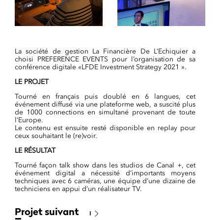
La société de gestion La Financière De L’Echiquier a
choisi PREFERENCE EVENTS pour l’organisation de sa
conférence digitale «LFDE Investment Strategy 2021 ».
LE PROJET
Tourné en français puis doublé en 6 langues, cet
événement diffusé via une plateforme web, a suscité plus
de 1000 connections en simultané provenant de toute
l’Europe.
Le contenu est ensuite resté disponible en replay pour
ceux souhaitant le (re)voir.
LE RÉSULTAT
Tourné façon talk show dans les studios de Canal +, cet
événement digital a nécessité d’importants moyens
techniques avec 6 caméras, une équipe d’une dizaine de
techniciens en appui d’un réalisateur TV.
Projet suivant