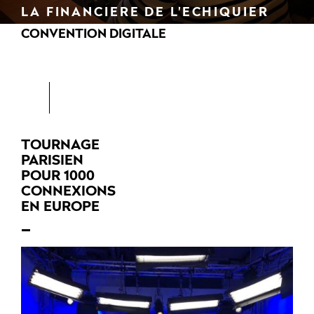
LA FINANCIERE DE L'ECHIQUIER
CONVENTION DIGITALE
TOURNAGE
PARISIEN
POUR 1000
CONNEXIONS
EN EUROPE