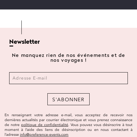
Newsletter
Ne manquez rien de nos événements et de
nos voyages !
S'ABONNER
En renseignant votre adresse e-mail, vous acceptez de recevoir nos
dernières actualités par courrier électronique et vous prenez connaissance
de notre
politique de confidentialité
. Vous pouvez vous désinscrire à tout
moment à l’aide des liens de désinscription ou en nous contactant à
l’adresse
info@preference-events.com