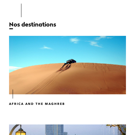
Nos destinations
AFRICA AND THE MAGHREB