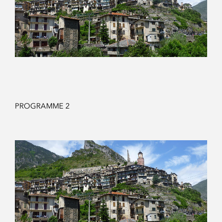
PROGRAMME 2