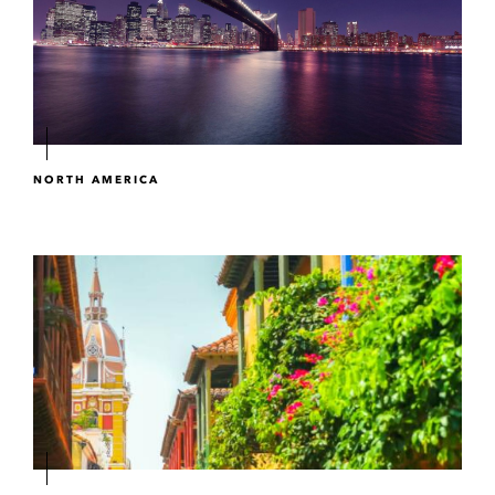
NORTH AMERICA