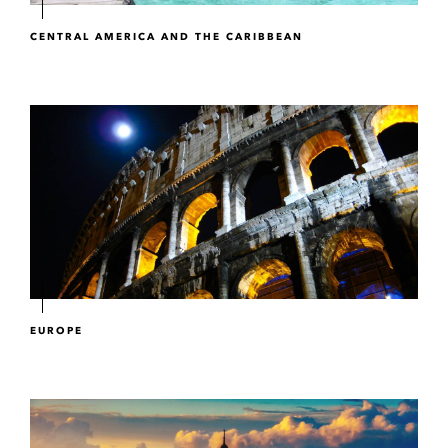
CENTRAL AMERICA AND THE CARIBBEAN
EUROPE