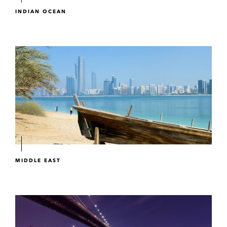
INDIAN OCEAN
MIDDLE EAST