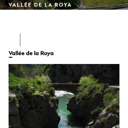
VALLÉE DE LA ROYA
Vallée de la Roya