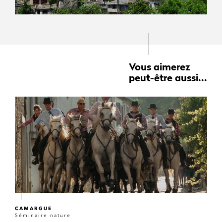
Vous aimerez
peut-être aussi...
CAMARGUE
Séminaire nature