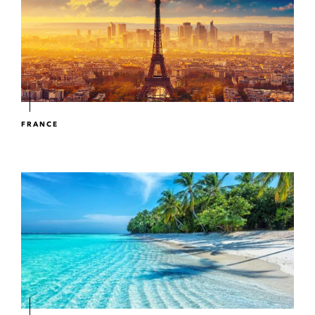
FRANCE