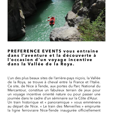
PREFERENCE EVENTS vous entraine
dans l’aventure et la découverte à
l’occasion d’un voyage incentive
dans la Vallée de la Roya.
L’un des plus beaux sites de l’arrière-pays niçois, la Vallée
de la Roya, se trouve à cheval entre la France et l’Italie.
Ce site, de Nice à Tende, aux portes du Parc National du
Mercantour, constitue un fabuleux terrain de jeux pour
un voyage incentive orienté nature ou pour passer une
journée dans le cadre d’un séminaire sur la Côte d’Azur.
Un train historique et « panoramique » vous emmènera
au départ de Nice. « Le train des Merveilles » emprunte
la ligne ferroviaire Nice-Tende inaugurée officiellement