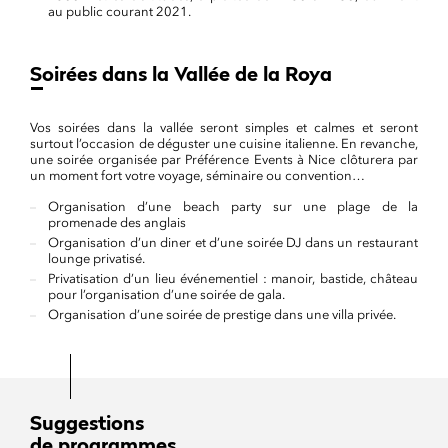
au public courant 2021.
Soirées dans la Vallée de la Roya
Vos soirées dans la vallée seront simples et calmes et seront
surtout l’occasion de déguster une cuisine italienne. En revanche,
une soirée organisée par Préférence Events à Nice clôturera par
un moment fort votre voyage, séminaire ou convention…
Organisation d’une beach party sur une plage de la
promenade des anglais
Organisation d’un diner et d’une soirée DJ dans un restaurant
lounge privatisé.
Privatisation d’un lieu événementiel : manoir, bastide, château
pour l’organisation d’une soirée de gala.
Organisation d’une soirée de prestige dans une villa privée.
Suggestions
de programmes