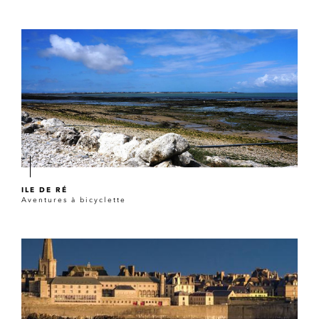
ILE DE RÉ
Aventures à bicyclette