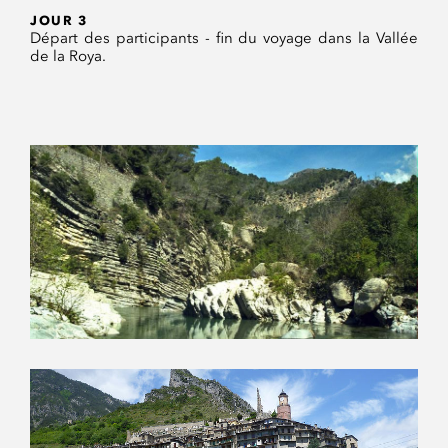
JOUR 3
Départ des participants - fin du voyage dans la Vallée
de la Roya.