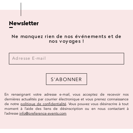
Newsletter
Ne manquez rien de nos événements et de
nos voyages !
S'ABONNER
En renseignant votre adresse e-mail, vous acceptez de recevoir nos
dernières actualités par courrier électronique et vous prenez connaissance
de notre
politique de confidentialité
. Vous pouvez vous désinscrire à tout
moment à l’aide des liens de désinscription ou en nous contactant à
l’adresse
info@preference-events.com