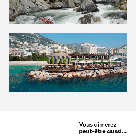
Vous aimerez
peut-être aussi...