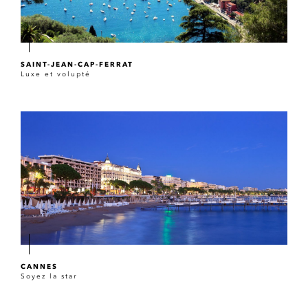
SAINT-JEAN-CAP-FERRAT
Luxe et volupté
CANNES
Soyez la star