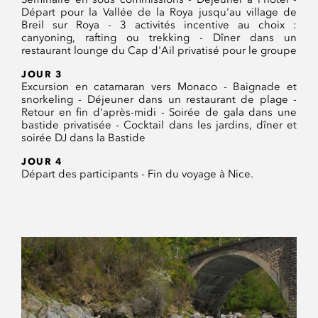
Départ pour la Vallée de la Roya jusqu'au village de
Breil sur Roya - 3 activités incentive au choix :
canyoning, rafting ou trekking - Dîner dans un
restaurant lounge du Cap d'Ail privatisé pour le groupe
JOUR 3
Excursion en catamaran vers Monaco - Baignade et
snorkeling - Déjeuner dans un restaurant de plage -
Retour en fin d'après-midi - Soirée de gala dans une
bastide privatisée - Cocktail dans les jardins, dîner et
soirée DJ dans la Bastide
JOUR 4
Départ des participants - Fin du voyage à Nice.