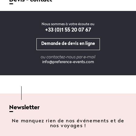
Nous sommes à votre écoute au
+33 (0)1 55 20 07 67
Demande de devis en ligne
ou contactez-nous par e-mail
info@preference-events.com
Newsletter
Ne manquez rien de nos événements et de
nos voyages !