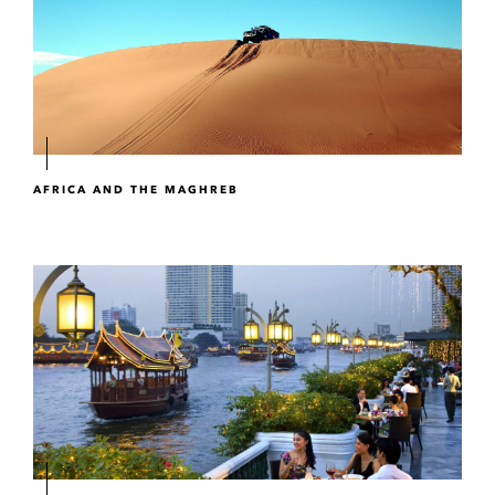
AFRICA AND THE MAGHREB