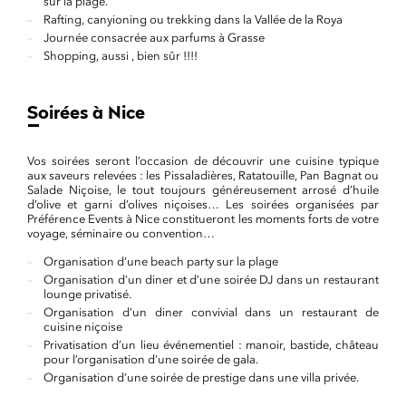
sur la plage.
Rafting, canyioning ou trekking dans la Vallée de la Roya
Journée consacrée aux parfums à Grasse
Shopping, aussi , bien sûr !!!!
Soirées à Nice
Vos soirées seront l’occasion de découvrir une cuisine typique
aux saveurs relevées : les Pissaladières, Ratatouille, Pan Bagnat ou
Salade Niçoise, le tout toujours généreusement arrosé d’huile
d’olive et garni d’olives niçoises… Les soirées organisées par
Préférence Events à Nice constitueront les moments forts de votre
voyage, séminaire ou convention…
Organisation d’une beach party sur la plage
Organisation d’un diner et d’une soirée DJ dans un restaurant
lounge privatisé.
Organisation d’un diner convivial dans un restaurant de
cuisine niçoise
Privatisation d’un lieu événementiel : manoir, bastide, château
pour l’organisation d’une soirée de gala.
Organisation d’une soirée de prestige dans une villa privée.