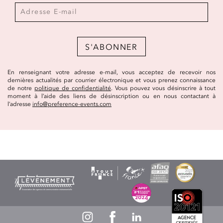
S'ABONNER
En renseignant votre adresse e-mail, vous acceptez de recevoir nos
dernières actualités par courrier électronique et vous prenez connaissance
de notre
politique de confidentialité
. Vous pouvez vous désinscrire à tout
moment à l’aide des liens de désinscription ou en nous contactant à
l’adresse
info@preference-events.com