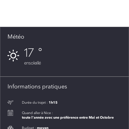
Météo
17
ensoleillé
Informations pratiques
1h15
Durée du trajet :
Quand aller à Nice :
toute l'année avec une préférence entre Mai et Octobre
moyen
Budget :