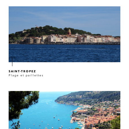
SAINT-TROPEZ
Plage et paillettes