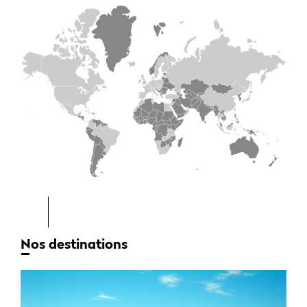
Nos destinations