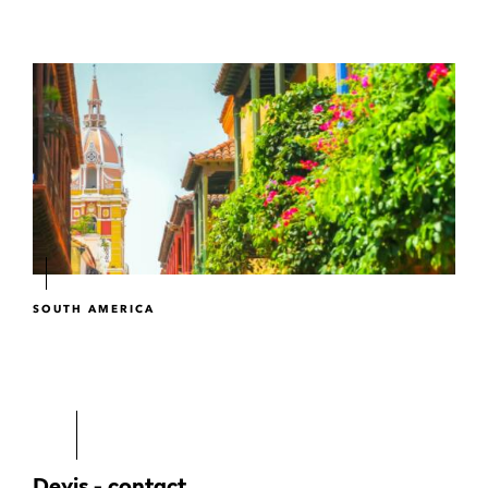
SOUTH AMERICA
Devis - contact