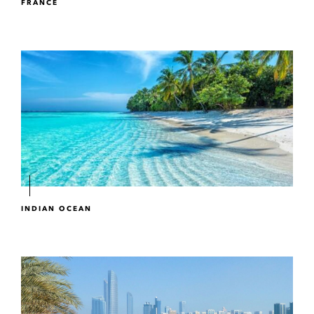
FRANCE
INDIAN OCEAN