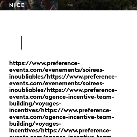
NICE
https://www.preference-
events.com/evenements/soirees-
inoubliables/https://www.preference-
events.com/evenements/soirees-
inoubliables/https://www.preference-
events.com/agence-incentive-team-
building/voyages-
incentives/https://www.preference-
events.com/agence-incentive-team-
building/voyages-
incentives/https://www.preference-