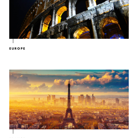
EUROPE