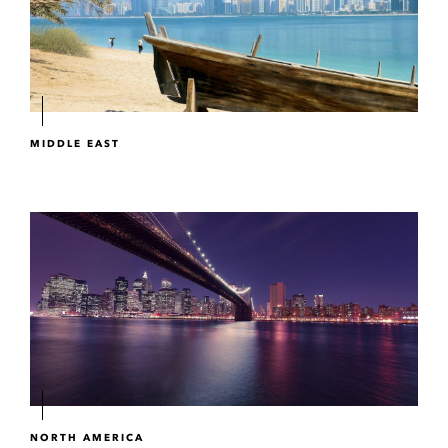
MIDDLE EAST
NORTH AMERICA