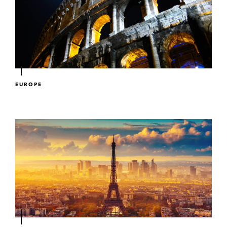
EUROPE