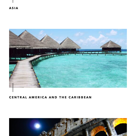
ASIA
CENTRAL AMERICA AND THE CARIBBEAN