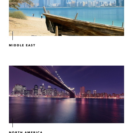
MIDDLE EAST
NORTH AMERICA