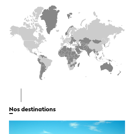
Nos destinations