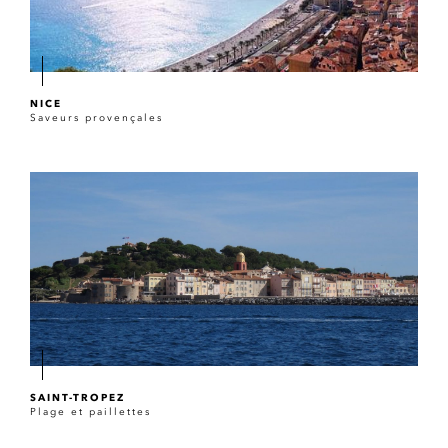
NICE
Saveurs provençales
SAINT-TROPEZ
Plage et paillettes