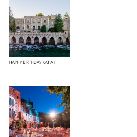
HAPPY BIRTHDAY KATIA !