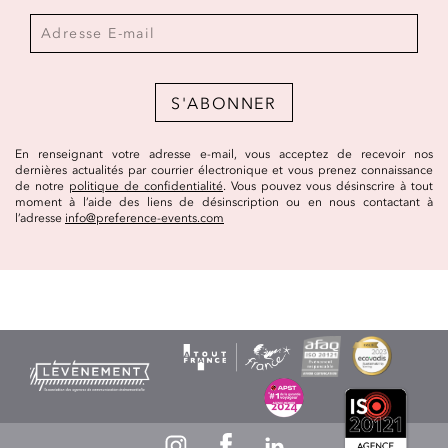
S'ABONNER
En renseignant votre adresse e-mail, vous acceptez de recevoir nos
dernières actualités par courrier électronique et vous prenez connaissance
de notre
politique de confidentialité
. Vous pouvez vous désinscrire à tout
moment à l’aide des liens de désinscription ou en nous contactant à
l’adresse
info@preference-events.com