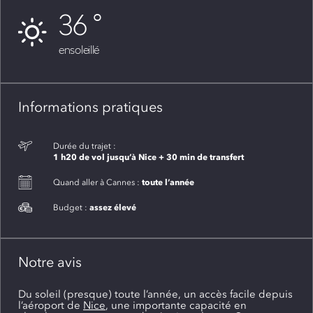
36
ensoleillé
Informations pratiques
Durée du trajet :
1 h20 de vol jusqu’à Nice + 30 min de transfert
toute l’année
Quand aller à Cannes :
assez élevé
Budget :
Notre avis
Du soleil (presque) toute l’année, un accès facile depuis
l’aéroport de
Nice
, une importante capacité en