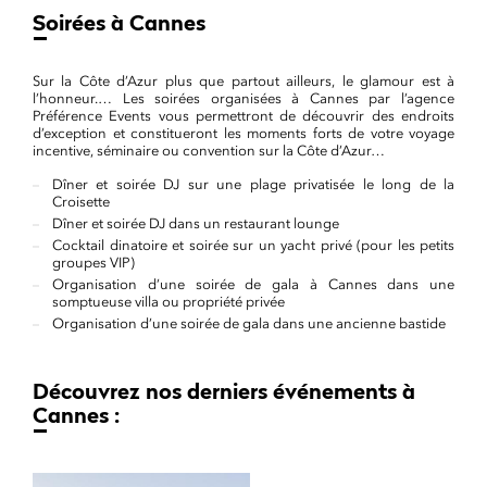
Soirées à Cannes
Sur la Côte d’Azur plus que partout ailleurs, le glamour est à
l’honneur.… Les soirées organisées à Cannes par l’agence
Préférence Events vous permettront de découvrir des endroits
d’exception et constitueront les moments forts de votre voyage
incentive, séminaire ou convention sur la Côte d’Azur…
Dîner et soirée DJ sur une plage privatisée le long de la
Croisette
Dîner et soirée DJ dans un restaurant lounge
Cocktail dinatoire et soirée sur un yacht privé (pour les petits
groupes VIP)
Organisation d’une soirée de gala à Cannes dans une
somptueuse villa ou propriété privée
Organisation d’une soirée de gala dans une ancienne bastide
Découvrez nos derniers événements à
Cannes :