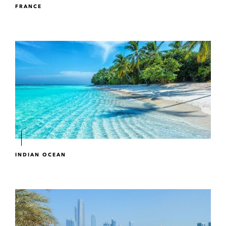
FRANCE
INDIAN OCEAN