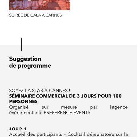
SOIRÉE DE GALA À CANNES
Suggestion
de programme
SOYEZ LA STAR À CANNES !
SÉMINAIRE COMMERCIAL DE 3 JOURS POUR 100
PERSONNES
Organisé sur mesure par l’agence
événementielle PREFERENCE EVENTS
JOUR 1
Accueil des participants – Cocktail déjeunatoire sur la