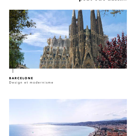
BARCELONE
Design et modernisme