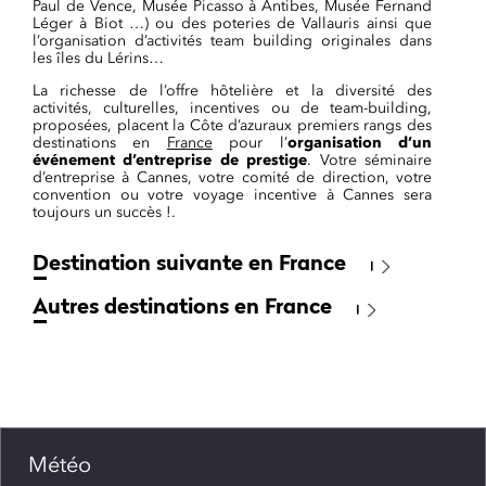
Paul de Vence, Musée Picasso à Antibes, Musée Fernand
Léger à Biot …) ou des poteries de Vallauris ainsi que
l’organisation d’activités team building originales dans
les îles du Lérins…
La richesse de l’offre hôtelière et la diversité des
activités, culturelles, incentives ou de team-building,
proposées, placent la Côte d’azuraux premiers rangs des
destinations en
France
pour l’
organisation d’un
événement d’entreprise de prestige
. Votre séminaire
d’entreprise à Cannes, votre comité de direction, votre
convention ou votre voyage incentive à Cannes sera
toujours un succès !.
Destination suivante en France
Autres destinations en France
Météo