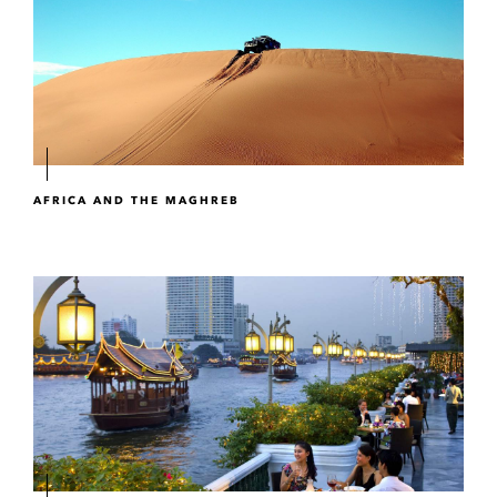
AFRICA AND THE MAGHREB