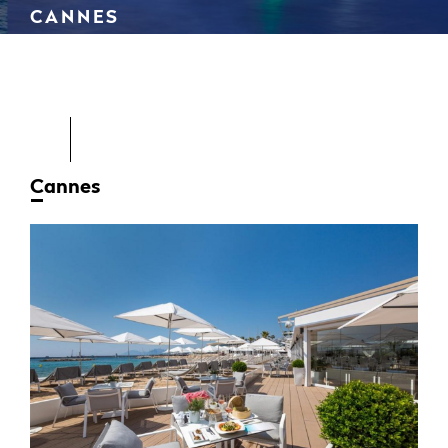
CANNES
Cannes