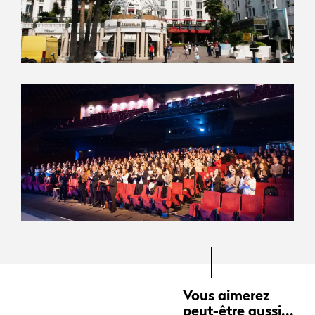
Vous aimerez
peut-être aussi...