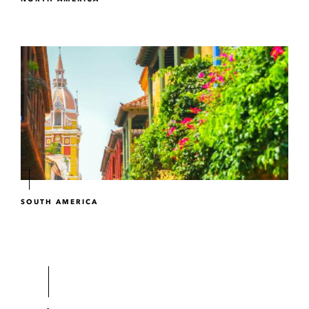
SOUTH AMERICA