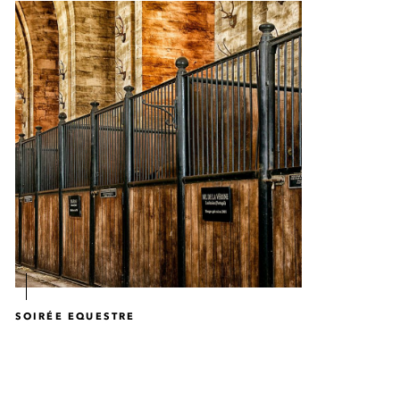
SOIRÉE EQUESTRE