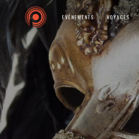
EVÉNEMENTS
VOYAGES