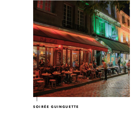
SOIRÉE GUINGUETTE