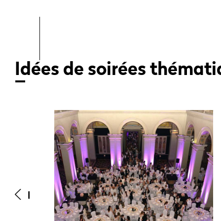
Idées de soirées thémat