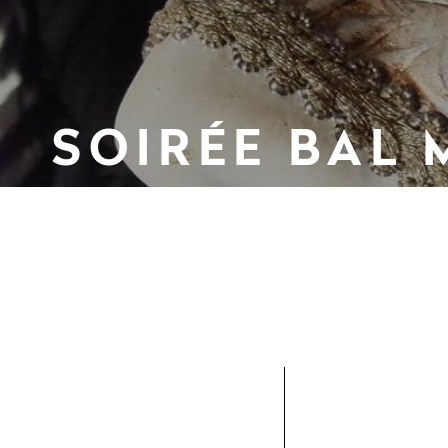
SOIRÉE BAL