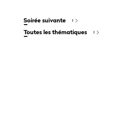
Soirée suivante
Toutes les thématiques