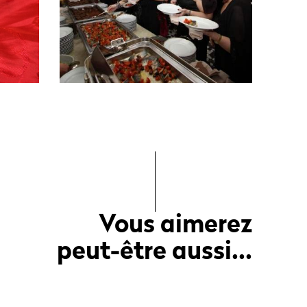
Vous aimerez
peut-être aussi...