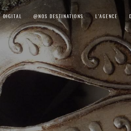
DIGITAL
@NOS DESTINATIONS
L’AGENCE