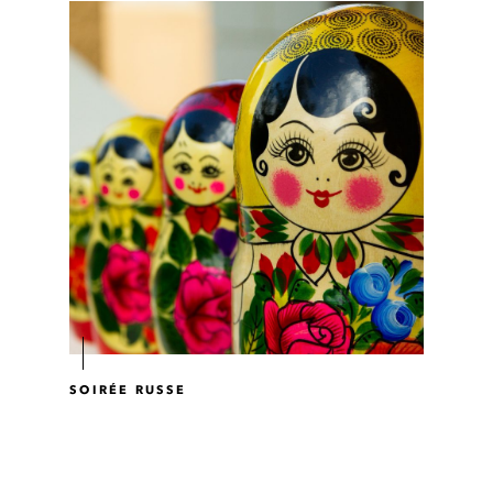
SOIRÉE RUSSE