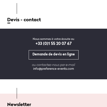
Devis - contact
Nous sommes à votre écoute au
+33 (0)1 55 20 07 67
Demande de devis en ligne
ou contactez-nous par e-mail
info@preference-events.com
Newsletter