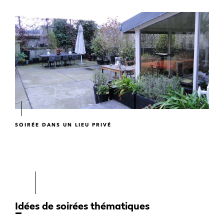
SOIRÉE DANS UN LIEU PRIVÉ
Idées de soirées thématiques