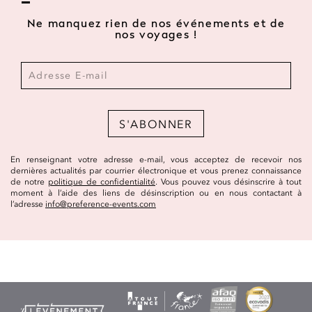
Ne manquez rien de nos événements et de
nos voyages !
S'ABONNER
En renseignant votre adresse e-mail, vous acceptez de recevoir nos
dernières actualités par courrier électronique et vous prenez connaissance
de notre
politique de confidentialité
. Vous pouvez vous désinscrire à tout
moment à l’aide des liens de désinscription ou en nous contactant à
l’adresse
info@preference-events.com