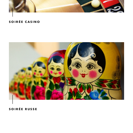
SOIRÉE CASINO
SOIRÉE RUSSE