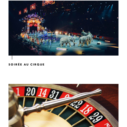
SOIRÉE AU CIRQUE