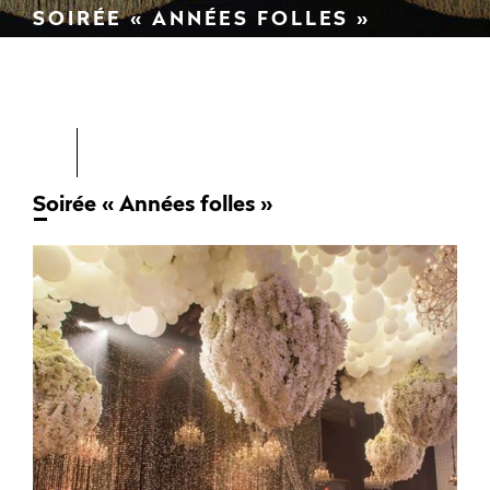
SOIRÉE « ANNÉES FOLLES »
Soirée « Années folles »