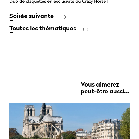
Duo de claquettes en exclusivité du Crazy Horse !
Soirée suivante
Toutes les thématiques
Vous aimerez
peut-être aussi...