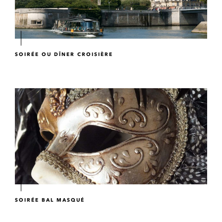
SOIRÉE OU DÎNER CROISIÈRE
SOIRÉE BAL MASQUÉ