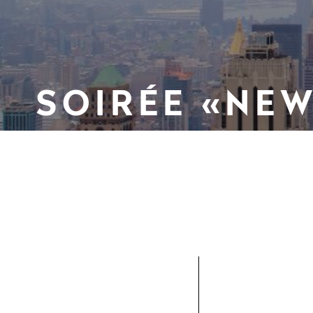
SOIRÉE «NEW