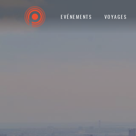
EVÉNEMENTS
VOYAGES