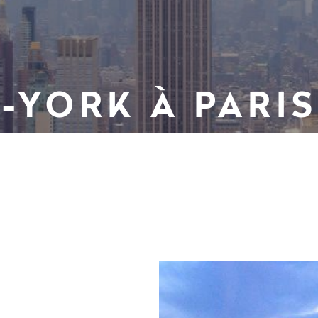
-YORK À PARIS