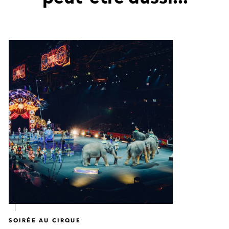
SOIRÉE AU CIRQUE