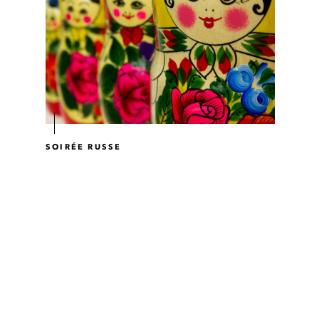
SOIRÉE RUSSE