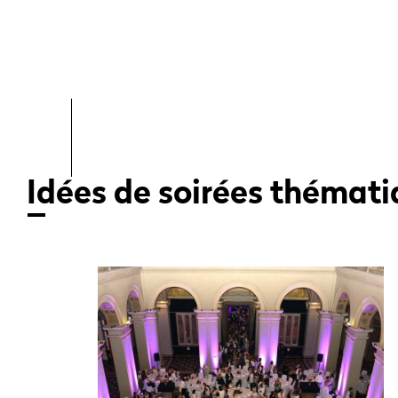
Idées de soirées thémat