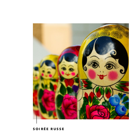
SOIRÉE RUSSE