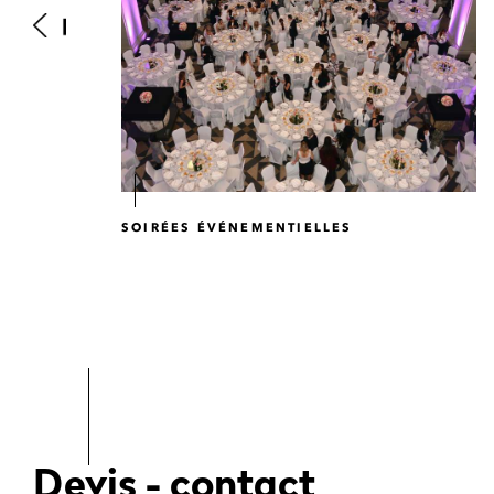
SOIRÉES ÉVÉNEMENTIELLES
Devis - contact