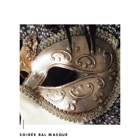
SOIRÉE BAL MASQUÉ