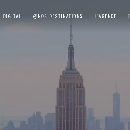
DIGITAL
@NOS DESTINATIONS
L’AGENCE