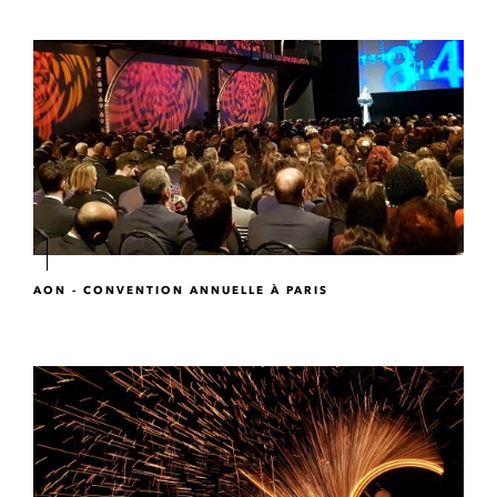
AON - CONVENTION ANNUELLE À PARIS