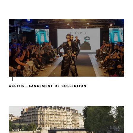
ACUITIS - LANCEMENT DE COLLECTION