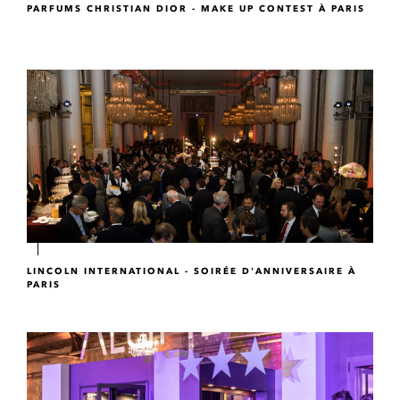
PARFUMS CHRISTIAN DIOR - MAKE UP CONTEST À PARIS
LINCOLN INTERNATIONAL - SOIRÉE D'ANNIVERSAIRE À
PARIS