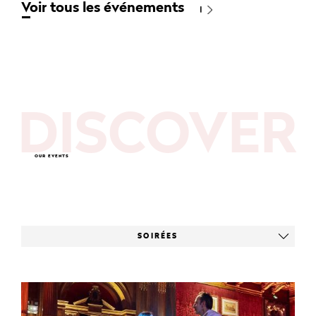
Voir tous les événements
DISCOVER
OUR EVENTS
SOIRÉES