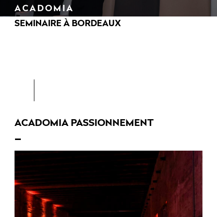
ACADOMIA
SEMINAIRE À BORDEAUX
ACADOMIA PASSIONNEMENT