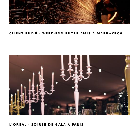
CLIENT PRIVÉ - WEEK-END ENTRE AMIS À MARRAKECH
L'ORÉAL - SOIRÉE DE GALA À PARIS