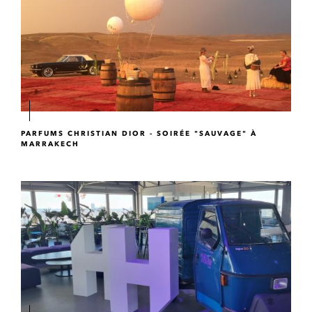
PARFUMS CHRISTIAN DIOR - SOIRÉE "SAUVAGE" À
MARRAKECH