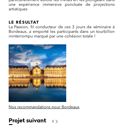
une expérience immersive ponctuée de projections
artistiques
LE RÉSULTAT
La Passion, fil conducteur de ces 3 jours de séminaire à
Bordeaux, a emporté les participants dans un tourbillon
ininterrompu marqué par une cohésion totale !
Nos recommandations pour Bordeaux
Projet suivant