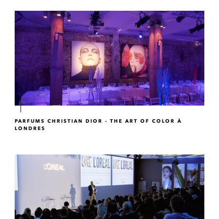
PARFUMS CHRISTIAN DIOR - THE ART OF COLOR À
LONDRES