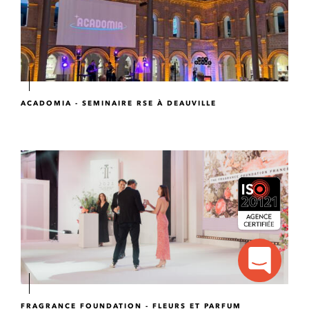
ACADOMIA - SEMINAIRE RSE À DEAUVILLE
FRAGRANCE FOUNDATION - FLEURS ET PARFUM