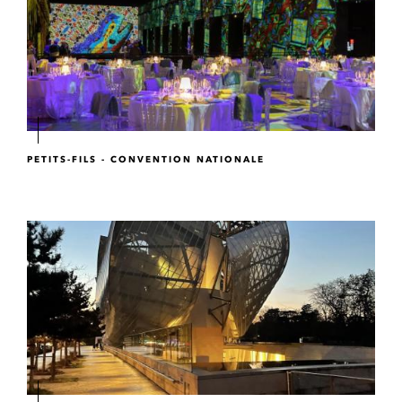
PETITS-FILS - CONVENTION NATIONALE