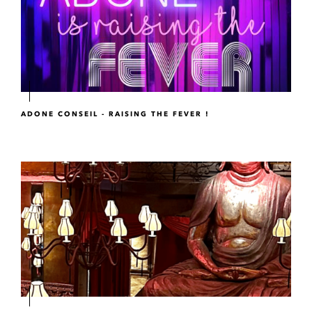
ADONE CONSEIL - RAISING THE FEVER !