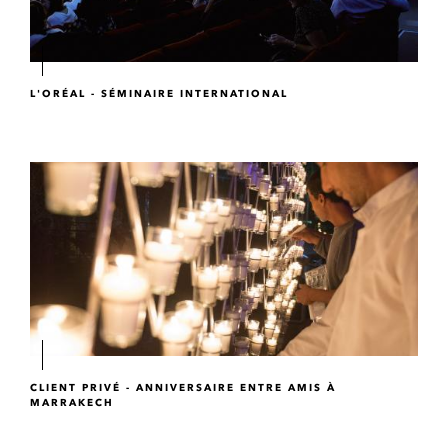
L'ORÉAL - SÉMINAIRE INTERNATIONAL
CLIENT PRIVÉ - ANNIVERSAIRE ENTRE AMIS À
MARRAKECH