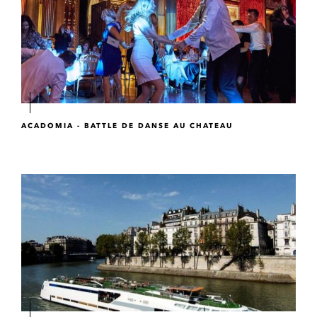
ACADOMIA - BATTLE DE DANSE AU CHATEAU