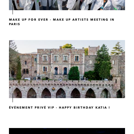
MAKE UP FOR EVER - MAKE UP ARTISTS MEETING IN
PARIS
ÉVÉNEMENT PRIVÉ VIP - HAPPY BIRTHDAY KATIA !