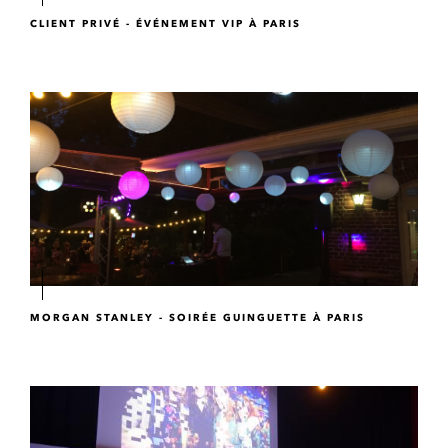
CLIENT PRIVÉ - ÉVÉNEMENT VIP À PARIS
MORGAN STANLEY - SOIRÉE GUINGUETTE À PARIS