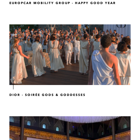
EUROPCAR MOBILITY GROUP - HAPPY GOOD YEAR
DIOR - SOIRÉE GODS & GODDESSES