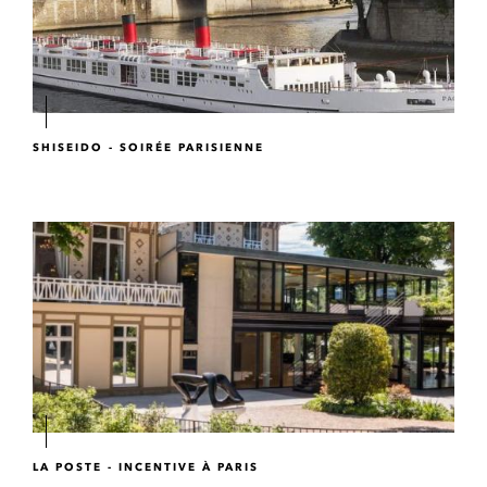
SHISEIDO - SOIRÉE PARISIENNE
LA POSTE - INCENTIVE À PARIS