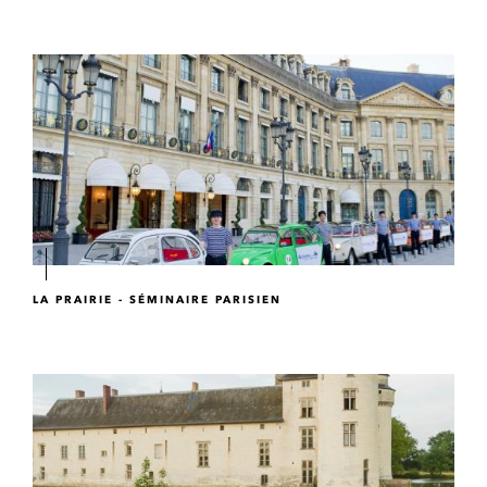
LA PRAIRIE - SÉMINAIRE PARISIEN