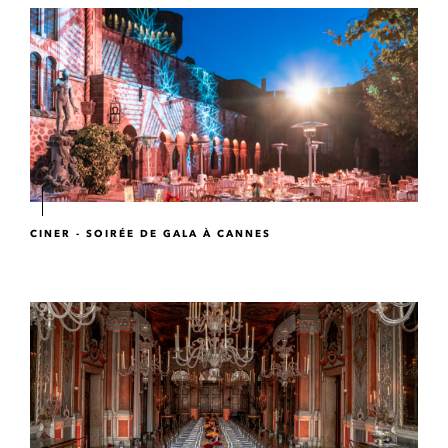
CINER - SOIRÉE DE GALA À CANNES