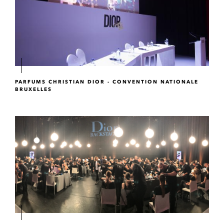
PARFUMS CHRISTIAN DIOR - CONVENTION NATIONALE
BRUXELLES