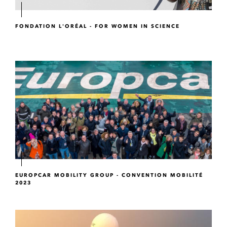
FONDATION L'ORÉAL - FOR WOMEN IN SCIENCE
EUROPCAR MOBILITY GROUP - CONVENTION MOBILITÉ
2023