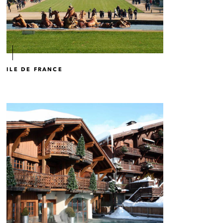
ILE DE FRANCE