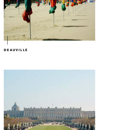
DEAUVILLE