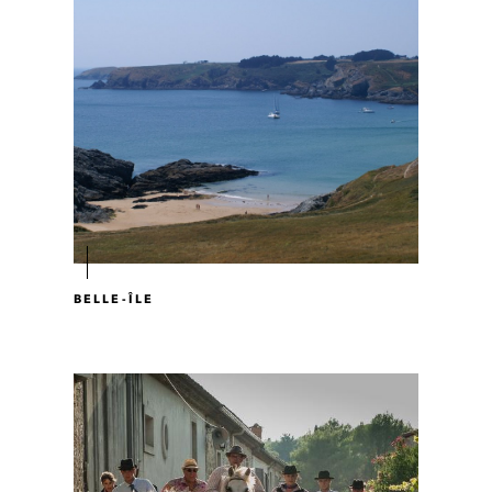
BELLE-ÎLE