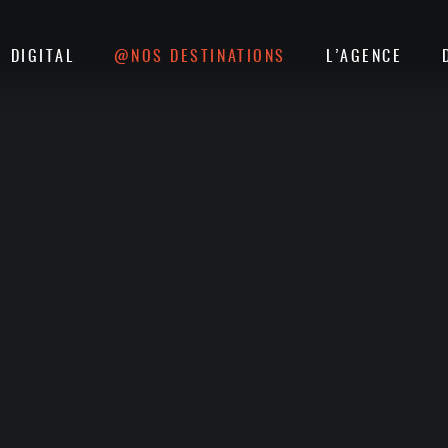
DIGITAL
@NOS DESTINATIONS
L’AGENCE