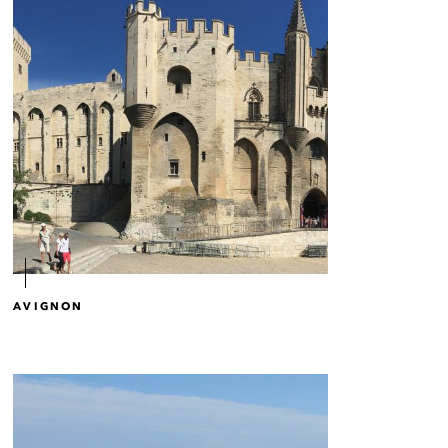
AVIGNON