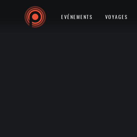
EVÉNEMENTS
VOYAGES