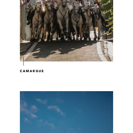
CAMARGUE