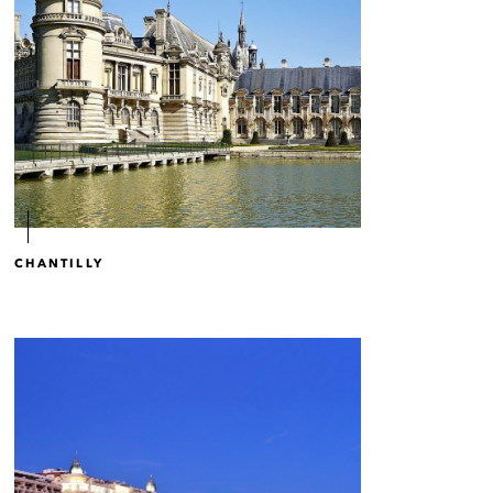
CHANTILLY