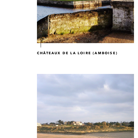
CHÂTEAUX DE LA LOIRE (AMBOISE)