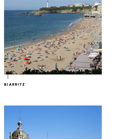
BIARRITZ