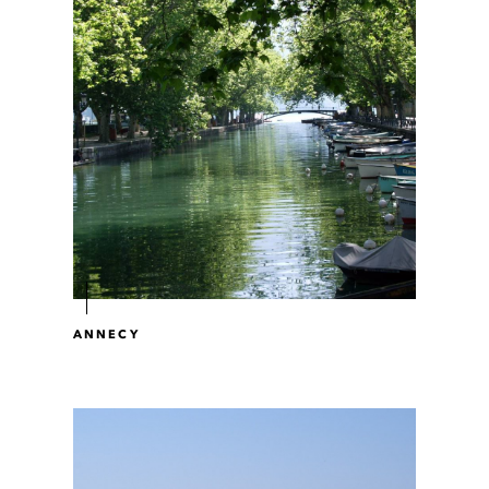
ANNECY