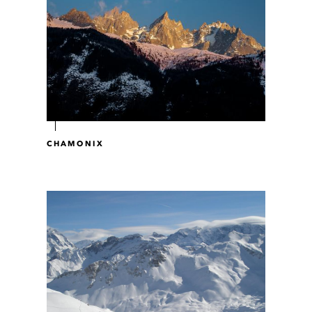
CHAMONIX