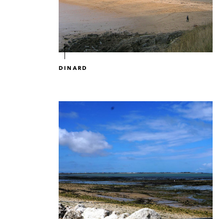
DINARD