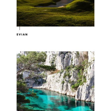
EVIAN