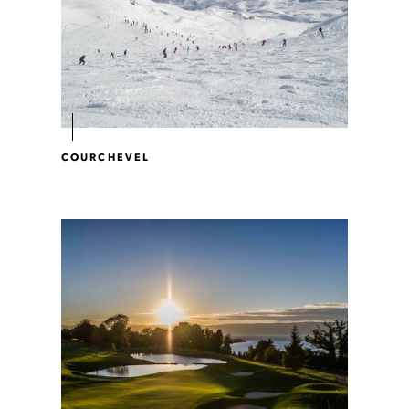
COURCHEVEL