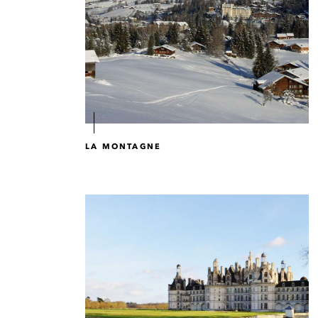
LA MONTAGNE