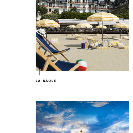
LA BAULE