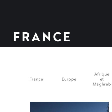
FRANCE
Afrique
France
Europe
et
Maghreb