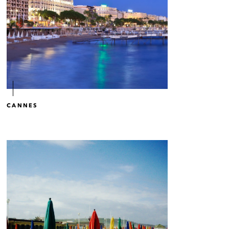
CANNES