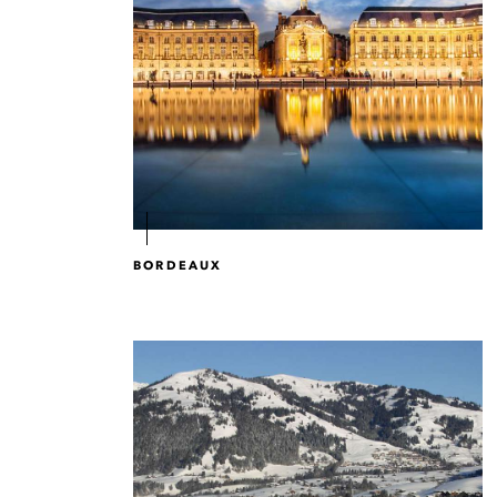
BORDEAUX