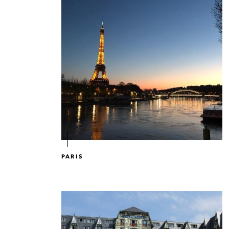
PARIS